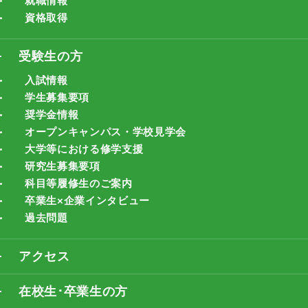
就職情報
資格取得
受験生の方
入試情報
学生募集要項
奨学金情報
オープンキャンパス・学校見学会
大学等における修学支援
研究生募集要項
科目等履修生のご案内
卒業生×企業インタビュー
過去問題
アクセス
在校生･卒業生の方