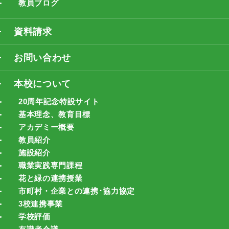
教員ブログ
資料請求
お問い合わせ
本校について
20周年記念特設サイト
基本理念、教育目標
アカデミー概要
教員紹介
施設紹介
職業実践専門課程
花と緑の連携授業
市町村・企業との連携･協力協定
3校連携事業
学校評価