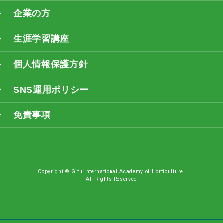
企業の方
生涯学習講座
個人情報保護方針
SNS運用ポリシー
免責事項
Copyright © Gifu International Academy of Horticulture.
All Rights Reserved