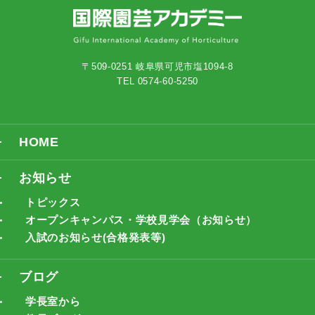
〒509-0251 岐阜県可児市塩1094-8
TEL 0574-60-5250
HOME
お知らせ
トピックス
オープンキャンパス・学校見学会（お知らせ）
入試のお知らせ(合格発表等)
ブログ
学長室から