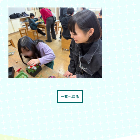
一覧へ戻る