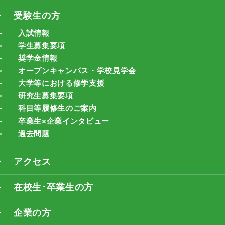
受験生の方
入試情報
学生募集要項
奨学金情報
オープンキャンパス・学校見学会
大学等における修学支援
研究生募集要項
科目等履修生のご案内
卒業生×企業インタビュー
過去問題
アクセス
在校生･卒業生の方
企業の方