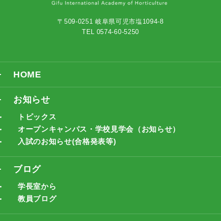
〒509-0251 岐阜県可児市塩1094-8
TEL 0574-60-5250
HOME
お知らせ
トピックス
オープンキャンパス・学校見学会（お知らせ）
入試のお知らせ(合格発表等)
ブログ
学長室から
教員ブログ