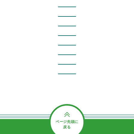
ページ先頭に
戻る