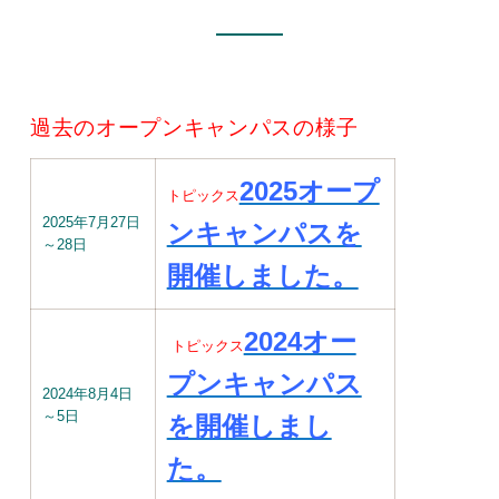
過去のオープンキャンパスの様子
2025オープ
トピックス
2025年7月27日
ンキャンパスを
～28日
開催しました。
2024オー
トピックス
プンキャンパス
2024年8月4日
～5日
を開催しまし
た。