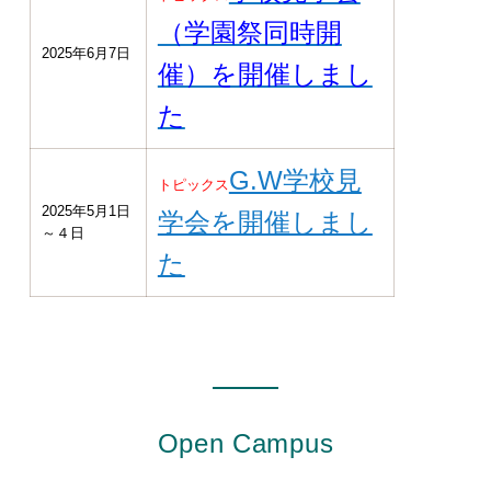
（学園祭同時開
2025年6月7日
催）を開催しまし
た
G.W学校見
トピックス
2025年5月1日
学会を開催しまし
～４日
た
Open Campus