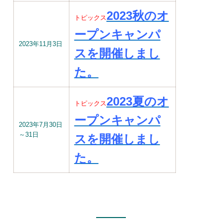
2023秋のオ
トピックス
ープンキャンパ
2023年11月3日
スを開催しまし
た。
2023夏のオ
トピックス
ープンキャンパ
2023年7月30日
～31日
スを開催しまし
た。