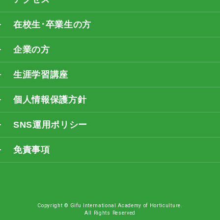
在校生･卒業生の方
企業の方
生涯学習講座
個人情報保護方針
SNS運用ポリシー
免責事項
Copyright © Gifu International Academy of Horticulture.
All Rights Reserved