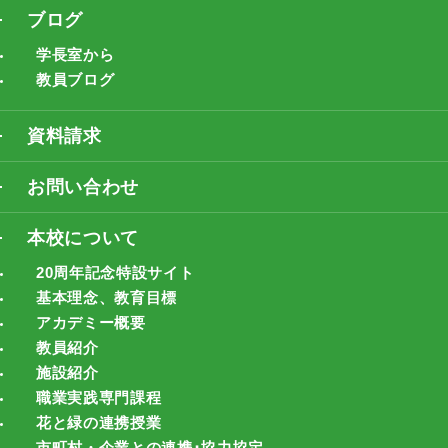
ブログ
学長室から
教員ブログ
資料請求
お問い合わせ
本校について
20周年記念特設サイト
基本理念、教育目標
アカデミー概要
教員紹介
施設紹介
職業実践専門課程
花と緑の連携授業