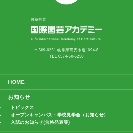
〒509-0251 岐阜県可児市塩1094-8
TEL 0574-60-5250
HOME
お知らせ
トピックス
オープンキャンパス・学校見学会（お知らせ）
入試のお知らせ(合格発表等)