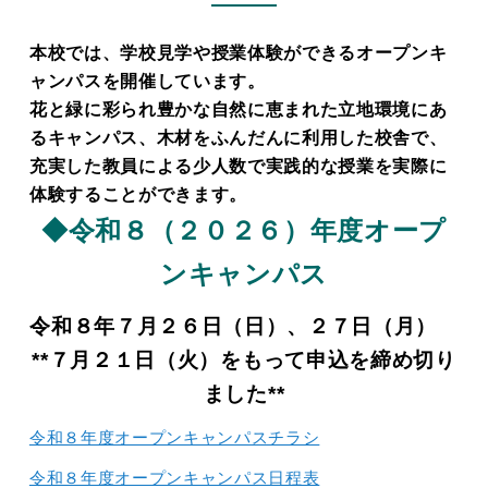
本校では、学校見学や授業体験ができるオープンキ
ャンパスを開催しています。
花と緑に彩られ豊かな自然に恵まれた立地環境にあ
るキャンパス、木材をふんだんに利用した校舎で、
充実した教員による少人数で実践的な授業を実際に
体験することができます。
◆令和８（２０２６）年度オープ
ンキャンパス
令和８年７月２６日（日）、２７日（月）
**７月２１日（火）をもって申込を締め切り
ました**
令和８年度オープンキャンパスチラシ
令和８年度オープンキャンパス日程表