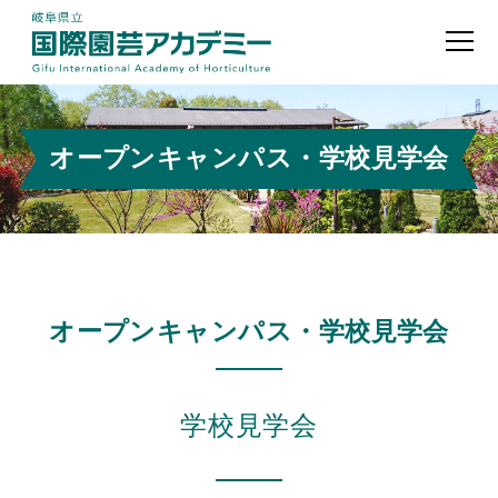
オープンキャンパス・学校見学会
オープンキャンパス・学校見学会
学校見学会