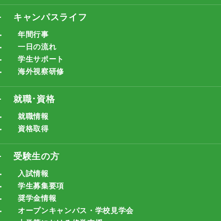
キャンパスライフ
年間行事
一日の流れ
学生サポート
海外視察研修
就職･資格
就職情報
資格取得
受験生の方
入試情報
学生募集要項
奨学金情報
オープンキャンパス・学校見学会