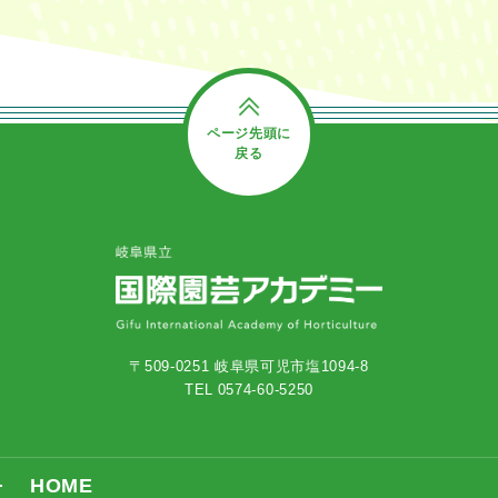
ページ先頭に
戻る
〒509-0251 岐阜県可児市塩1094-8
TEL 0574-60-5250
HOME