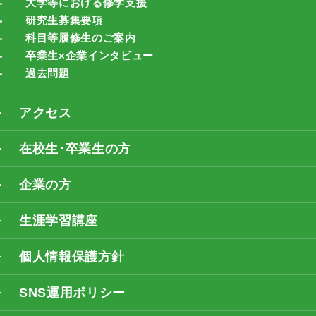
大学等における修学支援
研究生募集要項
科目等履修生のご案内
卒業生×企業インタビュー
過去問題
アクセス
在校生･卒業生の方
企業の方
生涯学習講座
個人情報保護方針
SNS運用ポリシー