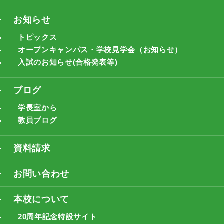
お知らせ
トピックス
オープンキャンパス・学校見学会（お知らせ）
入試のお知らせ(合格発表等)
ブログ
学長室から
教員ブログ
資料請求
お問い合わせ
本校について
20周年記念特設サイト