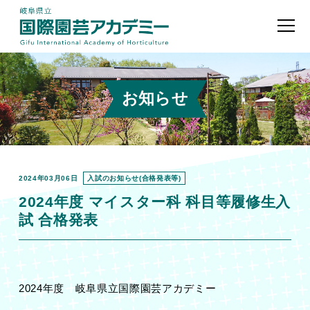
お知らせ
2024年03月06日
入試のお知らせ(合格発表等)
2024年度 マイスター科 科目等履修生入
試 合格発表
2024年度 岐阜県立国際園芸アカデミー