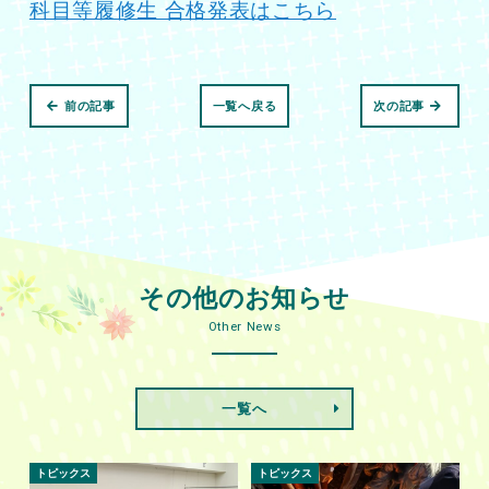
科目等履修生 合格発表はこちら
前の記事
一覧へ戻る
次の記事
その他のお知らせ
Other News
一覧へ
トピックス
トピックス