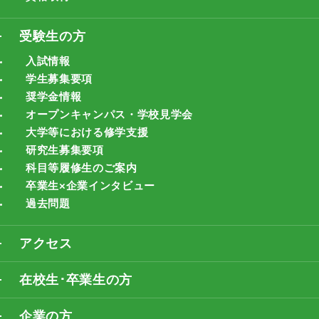
受験生の方
入試情報
学生募集要項
奨学金情報
オープンキャンパス・学校見学会
大学等における修学支援
研究生募集要項
科目等履修生のご案内
卒業生×企業インタビュー
過去問題
アクセス
在校生･卒業生の方
企業の方