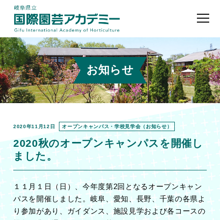
お知らせ
2020年11月12日
オープンキャンパス・学校見学会（お知らせ）
2020秋のオープンキャンパスを開催し
ました。
１１月１日（日）、今年度第
2
回となるオープンキャン
パスを開催しました。岐阜、愛知、長野、千葉の各県よ
り参加があり、ガイダンス、施設見学および各コースの