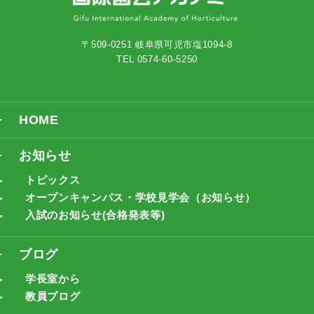
〒509-0251 岐阜県可児市塩1094-8
TEL 0574-60-5250
HOME
お知らせ
トピックス
オープンキャンパス・学校見学会（お知らせ）
入試のお知らせ(合格発表等)
ブログ
学長室から
教員ブログ