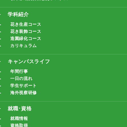
学科紹介
花き生産コース
花き装飾コース
造園緑化コース
カリキュラム
キャンパスライフ
年間行事
一日の流れ
学生サポート
海外視察研修
就職･資格
就職情報
資格取得