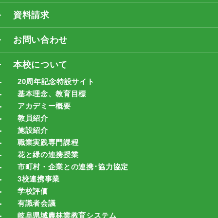
資料請求
お問い合わせ
本校について
20周年記念特設サイト
基本理念、教育目標
アカデミー概要
教員紹介
施設紹介
職業実践専門課程
花と緑の連携授業
市町村・企業との連携･協力協定
3校連携事業
学校評価
有識者会議
岐阜県域農林業教育システム