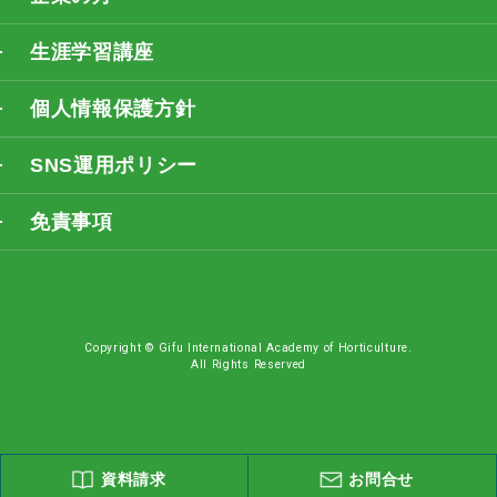
生涯学習講座
個人情報保護方針
SNS運用ポリシー
免責事項
Copyright © Gifu International Academy of Horticulture.
All Rights Reserved
資料請求
お問合せ