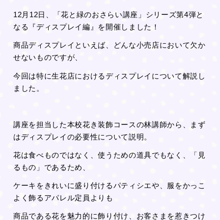
12月12日、
「花と緑のおさらい講座」シリーズ第4弾と
なる『ディスプレイ編』を開催しました！
商品ディスプレイといえば、どんな小売店において欠か
せないものですが、
今回は特に生花店におけるディスプレイについて解説し
ました。
講座を担当した本校花き装飾コースの林講師から、まず
はディスプレイの必要性について説明。
花は食べものではなく、使うための道具でもなく、「見
るもの」であるため、
ケーキをきれいに盛り付けるパティシエや、服をかっこ
よく飾るアパレル定員よりも
商品である花を魅力的に飾り付け、お客さまを惹きつけ