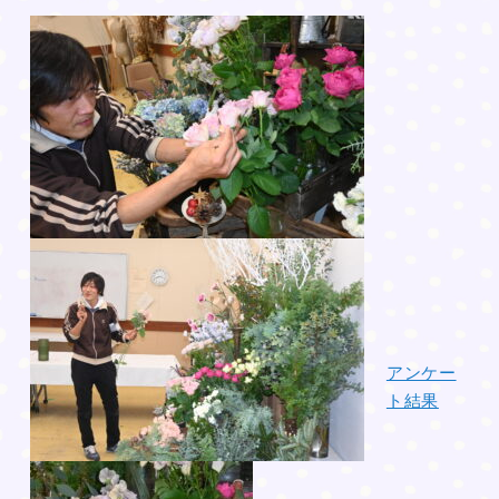
アンケー
ト結果