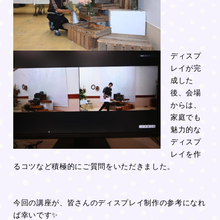
ディスプ
レイが完
成した
後、会場
からは、
家庭でも
魅力的な
ディスプ
レイを作
るコツなど積極的にご質問をいただきました。
今回の講座が、皆さんのディスプレイ制作の参考になれ
ば幸いです✨