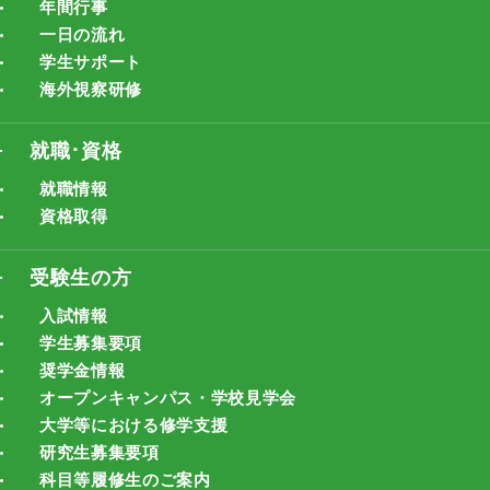
年間行事
一日の流れ
学生サポート
海外視察研修
就職･資格
就職情報
資格取得
受験生の方
入試情報
学生募集要項
奨学金情報
オープンキャンパス・学校見学会
大学等における修学支援
研究生募集要項
科目等履修生のご案内