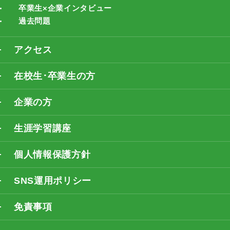
卒業生×企業インタビュー
過去問題
アクセス
在校生･卒業生の方
企業の方
生涯学習講座
個人情報保護方針
SNS運用ポリシー
免責事項