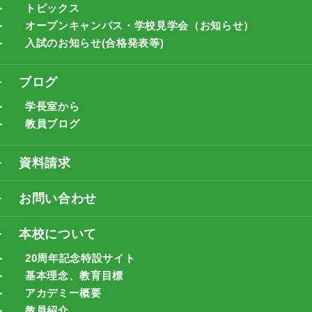
トピックス
オープンキャンパス・学校見学会（お知らせ）
入試のお知らせ(合格発表等)
ブログ
学長室から
教員ブログ
資料請求
お問い合わせ
本校について
20周年記念特設サイト
基本理念、教育目標
アカデミー概要
教員紹介