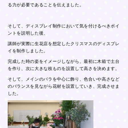
る力が必要であることを伝えました。
そして、ディスプレイ制作において気を付けるべきポイ
ントを説明した後、
講師が実際に生花店を想定したクリスマスのディスプレ
イを制作しました。
完成した時の姿をイメージしながら、最初に木箱で土台
を作り、次に大きな枝ものを設置して高さを決めます。
そして、メインのバラを中心に飾り、色合いや高さなど
のバランスを見ながら花材を設置していき、完成させま
した。