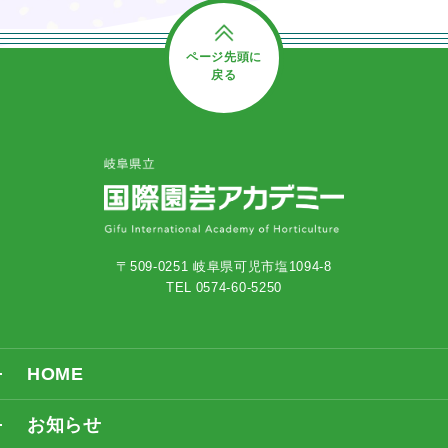
ページ先頭に
戻る
〒509-0251 岐阜県可児市塩1094-8
TEL 0574-60-5250
HOME
お知らせ