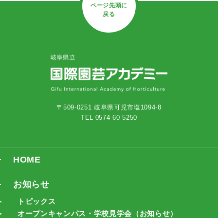
ページ先頭に
戻る
〒509-0251 岐阜県可児市塩1094-8
TEL 0574-60-5250
HOME
お知らせ
トピックス
オープンキャンパス・学校見学会（お知らせ）