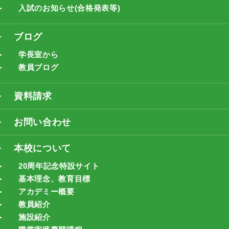
入試のお知らせ(合格発表等)
ブログ
学長室から
教員ブログ
資料請求
お問い合わせ
本校について
20周年記念特設サイト
基本理念、教育目標
アカデミー概要
教員紹介
施設紹介