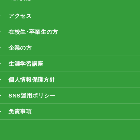
アクセス
在校生･卒業生の方
企業の方
生涯学習講座
個人情報保護方針
SNS運用ポリシー
免責事項