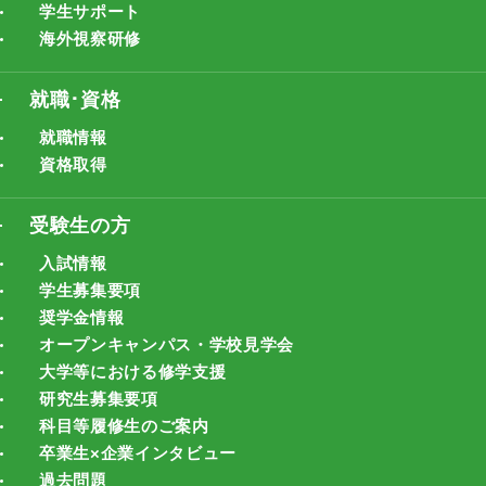
学生サポート
海外視察研修
就職･資格
就職情報
資格取得
受験生の方
入試情報
学生募集要項
奨学金情報
オープンキャンパス・学校見学会
大学等における修学支援
研究生募集要項
科目等履修生のご案内
卒業生×企業インタビュー
過去問題