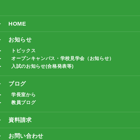
HOME
お知らせ
トピックス
オープンキャンパス・学校見学会（お知らせ）
入試のお知らせ(合格発表等)
ブログ
学長室から
教員ブログ
資料請求
お問い合わせ