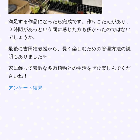
満足する作品になったら完成です。作りごたえがあり、
２時間があっという間に感じた方も多かったのではない
でしょうか。
最後に吉田准教授から、長く楽しむための管理方法の説
明もありました✨
家に飾って素敵な多肉植物との生活をぜひ楽しんでくだ
さいね！
アンケート結果