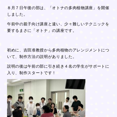
８月７日午後の部は、「オトナの多肉植物講座」を開催
しました。
午前中の親子向け講座と違い、少々難しいテクニックを
要するまさに「オトナ」の講座です。
初めに、吉田准教授から多肉植物のアレンジメントにつ
いて、制作方法の説明がありました。
説明の後は午前の部に引き続き４名の学生がサポートに
入り、制作スタートです！