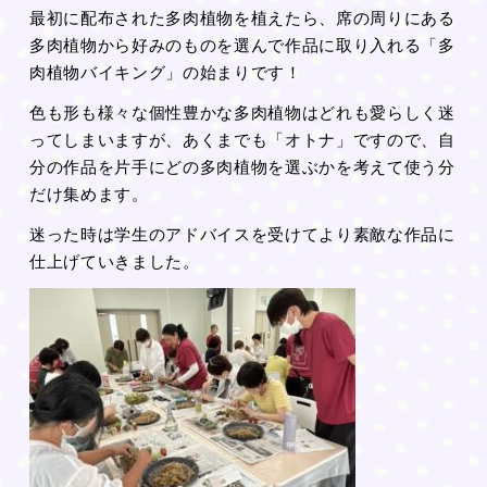
最初に配布された多肉植物を植えたら、席の周りにある
多肉植物から好みのものを選んで作品に取り入れる「多
肉植物バイキング」の始まりです！
色も形も様々な個性豊かな多肉植物はどれも愛らしく迷
ってしまいますが、あくまでも「オトナ」ですので、自
分の作品を片手にどの多肉植物を選ぶかを考えて使う分
だけ集めます。
迷った時は学生のアドバイスを受けてより素敵な作品に
仕上げていきました。