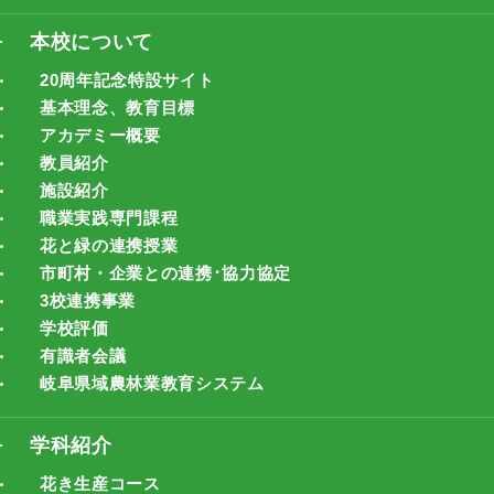
本校について
20周年記念特設サイト
基本理念、教育目標
アカデミー概要
教員紹介
施設紹介
職業実践専門課程
花と緑の連携授業
市町村・企業との連携･協力協定
3校連携事業
学校評価
有識者会議
岐阜県域農林業教育システム
学科紹介
花き生産コース