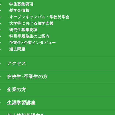
学生募集要項
奨学金情報
オープンキャンパス・学校見学会
大学等における修学支援
研究生募集要項
科目等履修生のご案内
卒業生×企業インタビュー
過去問題
アクセス
在校生･卒業生の方
企業の方
生涯学習講座