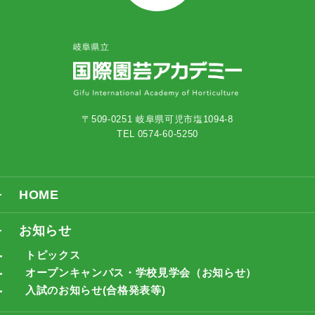
〒509-0251 岐阜県可児市塩1094-8
TEL 0574-60-5250
HOME
お知らせ
トピックス
オープンキャンパス・学校見学会（お知らせ）
入試のお知らせ(合格発表等)