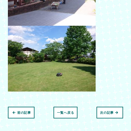
前の記事
一覧へ戻る
次の記事