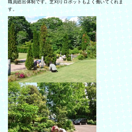
職員総出体制です。芝刈りロボットもよく働いてくれま
す。