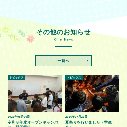
その他のお知らせ
Other News
一覧へ
トピックス
トピックス
2026年08月04日
2026年07月27日
令和８年度オープンキャンパ
夏祭りを行いました（学生