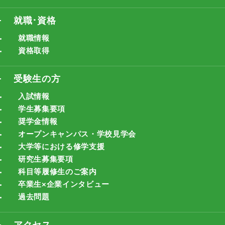
就職･資格
就職情報
資格取得
受験生の方
入試情報
学生募集要項
奨学金情報
オープンキャンパス・学校見学会
大学等における修学支援
研究生募集要項
科目等履修生のご案内
卒業生×企業インタビュー
過去問題