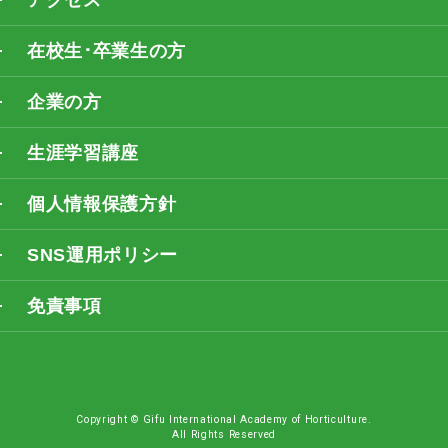
アクセス
在校生･卒業生の方
企業の方
生涯学習講座
個人情報保護方針
SNS運用ポリシー
免責事項
Copyright © Gifu International Academy of Horticulture.
All Rights Reserved