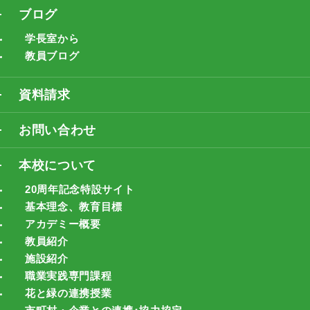
ブログ
学長室から
教員ブログ
資料請求
お問い合わせ
本校について
20周年記念特設サイト
基本理念、教育目標
アカデミー概要
教員紹介
施設紹介
職業実践専門課程
花と緑の連携授業