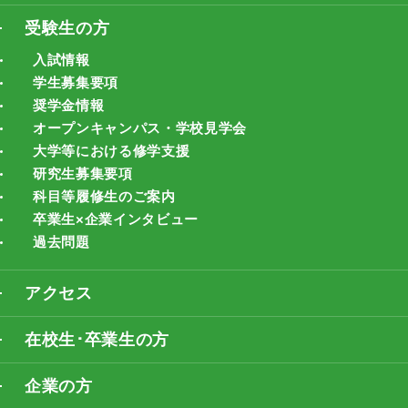
受験生の方
入試情報
学生募集要項
奨学金情報
オープンキャンパス・学校見学会
大学等における修学支援
研究生募集要項
科目等履修生のご案内
卒業生×企業インタビュー
過去問題
アクセス
在校生･卒業生の方
企業の方