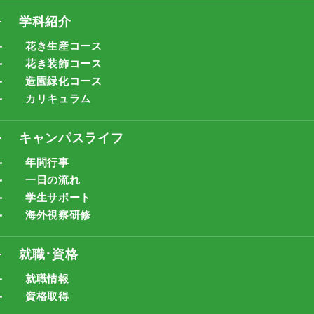
学科紹介
花き生産コース
花き装飾コース
造園緑化コース
カリキュラム
キャンパスライフ
年間行事
一日の流れ
学生サポート
海外視察研修
就職･資格
就職情報
資格取得