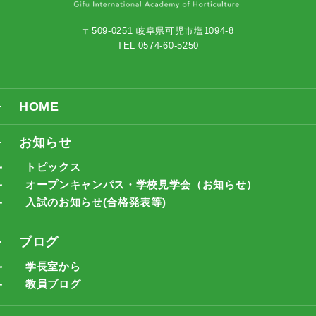
〒509-0251 岐阜県可児市塩1094-8
TEL 0574-60-5250
HOME
お知らせ
トピックス
オープンキャンパス・学校見学会（お知らせ）
入試のお知らせ(合格発表等)
ブログ
学長室から
教員ブログ