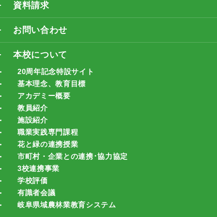
資料請求
お問い合わせ
本校について
20周年記念特設サイト
基本理念、教育目標
アカデミー概要
教員紹介
施設紹介
職業実践専門課程
花と緑の連携授業
市町村・企業との連携･協力協定
3校連携事業
学校評価
有識者会議
岐阜県域農林業教育システム