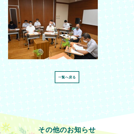
一覧へ戻る
その他のお知らせ