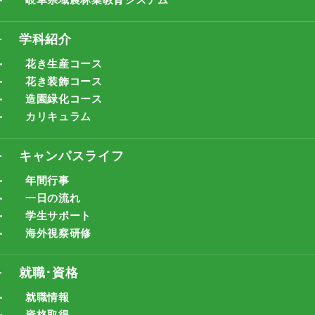
学科紹介
花き生産コース
花き装飾コース
造園緑化コース
カリキュラム
キャンパスライフ
年間行事
一日の流れ
学生サポート
海外視察研修
就職･資格
就職情報
資格取得