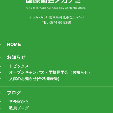
〒509-0251 岐阜県可児市塩1094-8
TEL 0574-60-5250
HOME
お知らせ
トピックス
オープンキャンパス・学校見学会（お知らせ）
入試のお知らせ(合格発表等)
ブログ
学長室から
教員ブログ