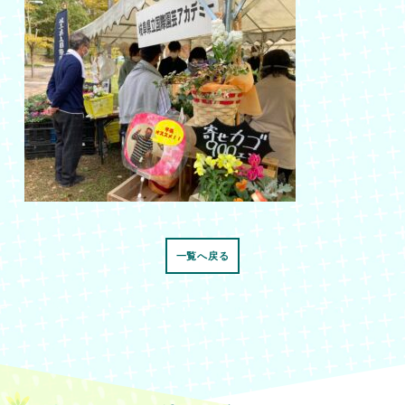
一覧へ戻る