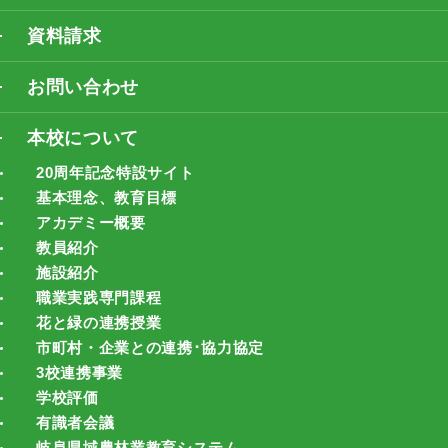
資料請求
お問い合わせ
本校について
20周年記念特設サイト
基本理念、教育目標
アカデミー概要
教員紹介
施設紹介
職業実践専門課程
花と緑の連携授業
市町村・企業との連携･協力協定
3校連携事業
学校評価
有識者会議
岐阜県域農林業教育システム