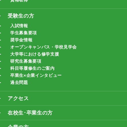
受験生の方
入試情報
学生募集要項
奨学金情報
オープンキャンパス・学校見学会
大学等における修学支援
研究生募集要項
科目等履修生のご案内
卒業生×企業インタビュー
過去問題
アクセス
在校生･卒業生の方