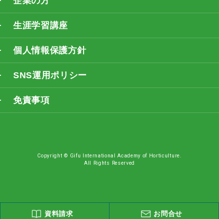
企業の方
生涯学習講座
個人情報保護方針
SNS運用ポリシー
免責事項
Copyright © Gifu International Academy of Horticulture.
All Rights Reserved
資料請求
お問合せ