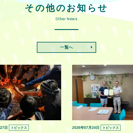
その他のお知らせ
Other News
一覧へ
月27日
2026年07月24日
トピックス
トピックス