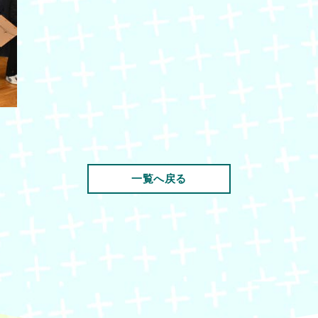
一覧へ戻る