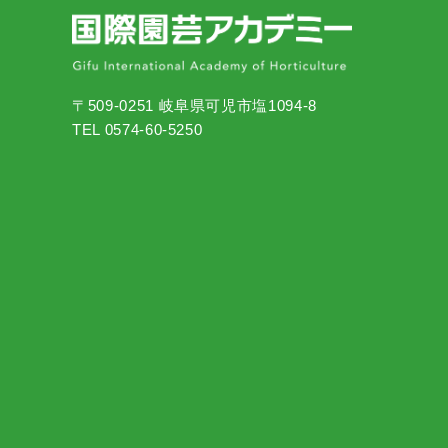
〒509-0251 岐阜県可児市塩1094-8
TEL 0574-60-5250