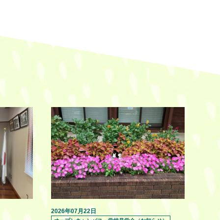
2026年07月22日