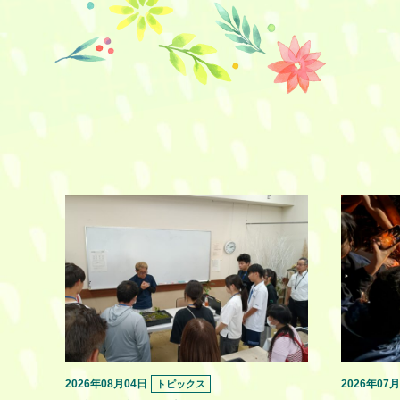
2026年08月04日
2026年07
トピックス