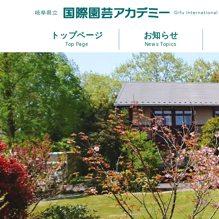
トップページ
お知らせ
Top Page
News Topics