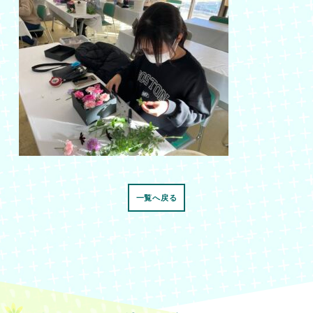
一覧へ戻る