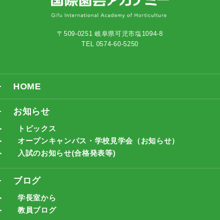
〒509-0251 岐阜県可児市塩1094-8
TEL 0574-60-5250
HOME
お知らせ
トピックス
オープンキャンパス・学校見学会（お知らせ）
入試のお知らせ(合格発表等)
ブログ
学長室から
教員ブログ