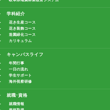
学科紹介
花き生産コース
花き装飾コース
造園緑化コース
カリキュラム
キャンパスライフ
年間行事
一日の流れ
学生サポート
海外視察研修
就職･資格
就職情報
資格取得