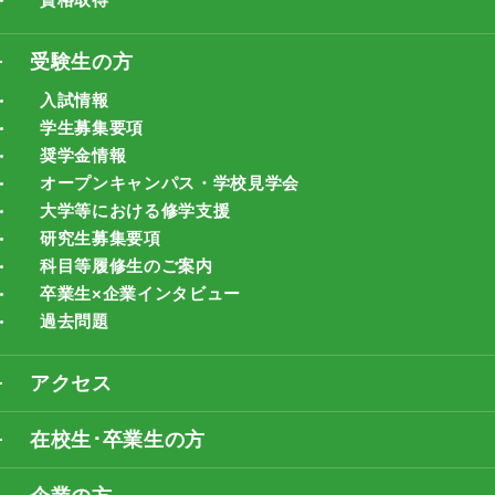
受験生の方
入試情報
学生募集要項
奨学金情報
オープンキャンパス・学校見学会
大学等における修学支援
研究生募集要項
科目等履修生のご案内
卒業生×企業インタビュー
過去問題
アクセス
在校生･卒業生の方