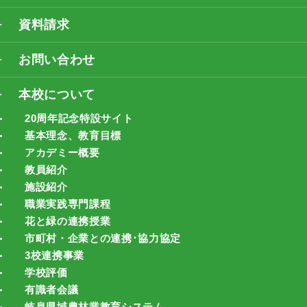
資料請求
お問い合わせ
本校について
20周年記念特設サイト
基本理念、教育目標
アカデミー概要
教員紹介
施設紹介
職業実践専門課程
花と緑の連携授業
市町村・企業との連携･協力協定
3校連携事業
学校評価
有識者会議
岐阜県域農林業教育システム