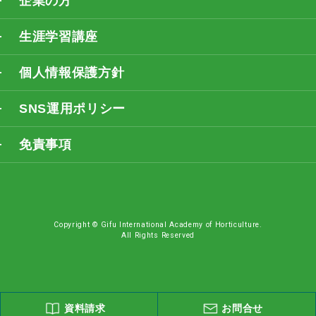
企業の方
生涯学習講座
個人情報保護方針
SNS運用ポリシー
免責事項
Copyright © Gifu International Academy of Horticulture.
All Rights Reserved
資料請求
お問合せ