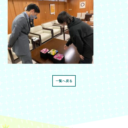
一覧へ戻る