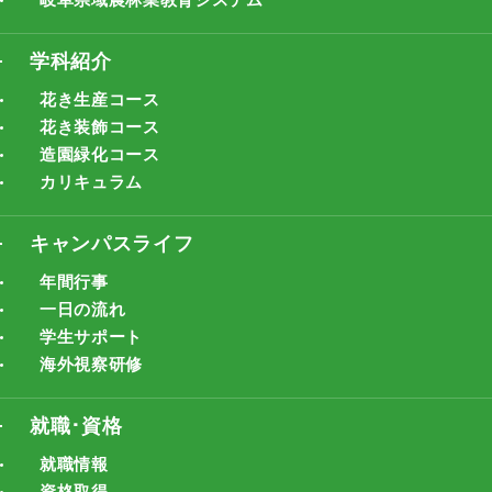
学科紹介
花き生産コース
花き装飾コース
造園緑化コース
カリキュラム
キャンパスライフ
年間行事
一日の流れ
学生サポート
海外視察研修
就職･資格
就職情報
資格取得