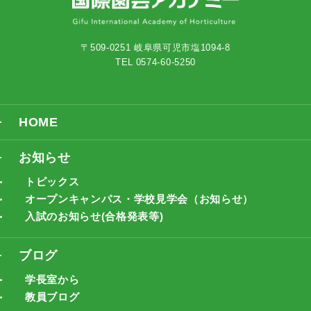
〒509-0251 岐阜県可児市塩1094-8
TEL 0574-60-5250
HOME
お知らせ
トピックス
オープンキャンパス・学校見学会（お知らせ）
入試のお知らせ(合格発表等)
ブログ
学長室から
教員ブログ