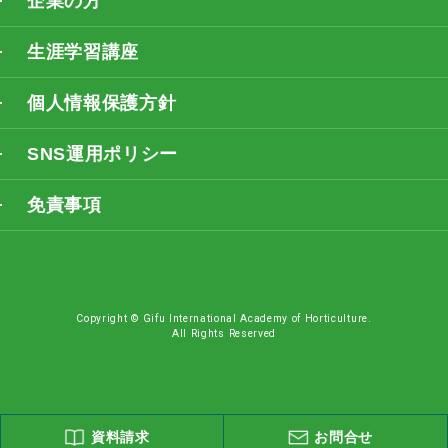
企業の方
生涯学習講座
個人情報保護方針
SNS運用ポリシー
免責事項
Copyright © Gifu International Academy of Horticulture.
All Rights Reserved
資料請求
お問合せ