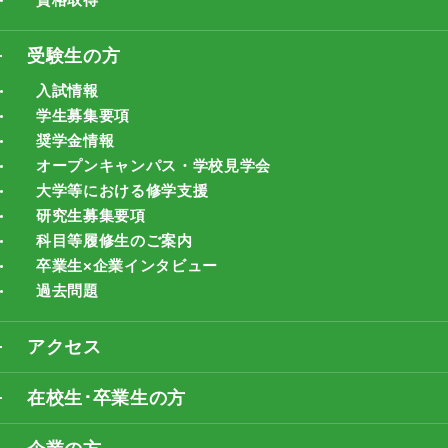
受験生の方
入試情報
学生募集要項
奨学金情報
オープンキャンパス・学校見学会
大学等における修学支援
研究生募集要項
科目等履修生のご案内
卒業生×企業インタビュー
過去問題
アクセス
在校生･卒業生の方