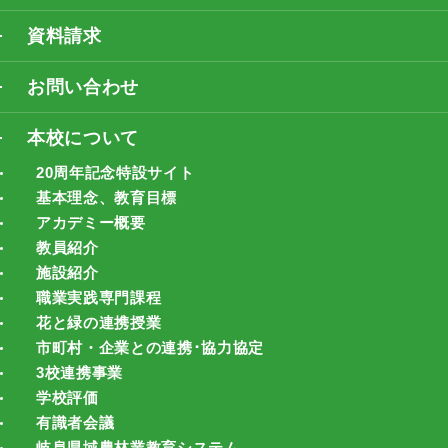
資料請求
お問い合わせ
本校について
20周年記念特設サイト
基本理念、教育目標
アカデミー概要
教員紹介
施設紹介
職業実践専門課程
花と緑の連携授業
市町村・企業との連携･協力協定
3校連携事業
学校評価
有識者会議
岐阜県域農林業教育システム