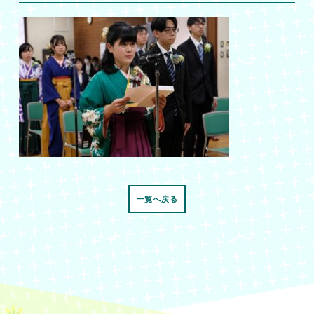
一覧へ戻る