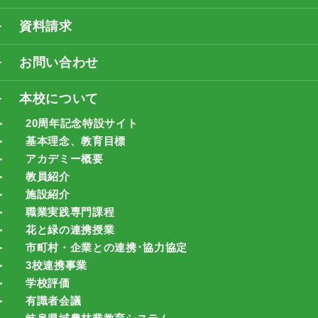
資料請求
お問い合わせ
本校について
20周年記念特設サイト
基本理念、教育目標
アカデミー概要
教員紹介
施設紹介
職業実践専門課程
花と緑の連携授業
市町村・企業との連携･協力協定
3校連携事業
学校評価
有識者会議