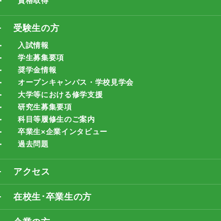
資格取得
受験生の方
入試情報
学生募集要項
奨学金情報
オープンキャンパス・学校見学会
大学等における修学支援
研究生募集要項
科目等履修生のご案内
卒業生×企業インタビュー
過去問題
アクセス
在校生･卒業生の方