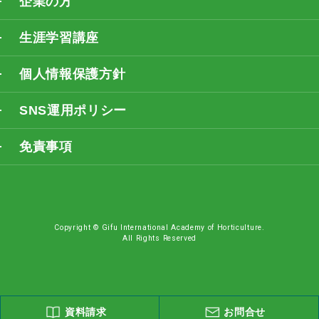
企業の方
生涯学習講座
個人情報保護方針
SNS運用ポリシー
免責事項
Copyright © Gifu International Academy of Horticulture.
All Rights Reserved
資料請求
お問合せ