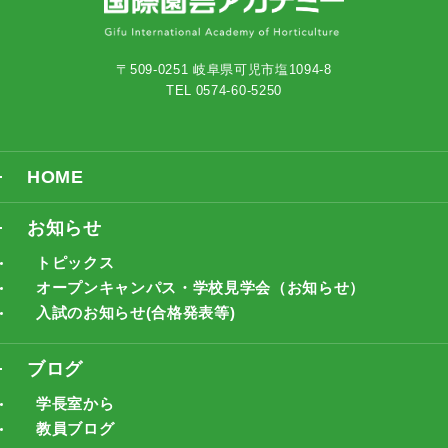
〒509-0251 岐阜県可児市塩1094-8
TEL 0574-60-5250
HOME
お知らせ
トピックス
オープンキャンパス・学校見学会（お知らせ）
入試のお知らせ(合格発表等)
ブログ
学長室から
教員ブログ