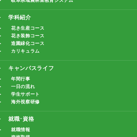
岐阜県域農林業教育システム
学科紹介
花き生産コース
花き装飾コース
造園緑化コース
カリキュラム
キャンパスライフ
年間行事
一日の流れ
学生サポート
海外視察研修
就職･資格
就職情報