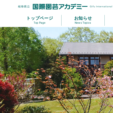
トップページ
お知らせ
Top Page
News Topics