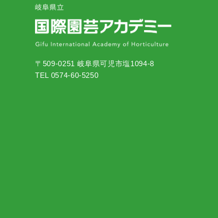
〒509-0251 岐阜県可児市塩1094-8
TEL 0574-60-5250