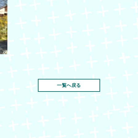
一覧へ戻る