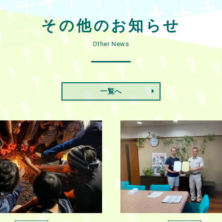
その他のお知らせ
Other News
一覧へ