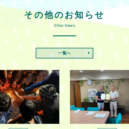
その他のお知らせ
Other News
一覧へ