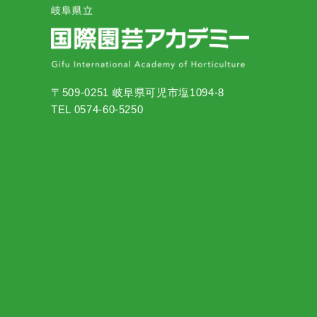
〒509-0251 岐阜県可児市塩1094-8
TEL 0574-60-5250