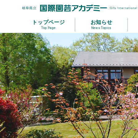
トップページ
お知らせ
Top Page
News Topics