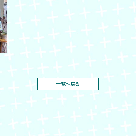
一覧へ戻る