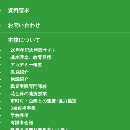
資料請求
お問い合わせ
本校について
20周年記念特設サイト
基本理念、教育目標
アカデミー概要
教員紹介
施設紹介
職業実践専門課程
花と緑の連携授業
市町村・企業との連携･協力協定
3校連携事業
学校評価
有識者会議
岐阜県域農林業教育システム