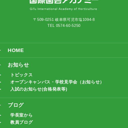
〒509-0251 岐阜県可児市塩1094-8
TEL 0574-60-5250
HOME
お知らせ
トピックス
オープンキャンパス・学校見学会（お知らせ）
入試のお知らせ(合格発表等)
ブログ
学長室から
教員ブログ