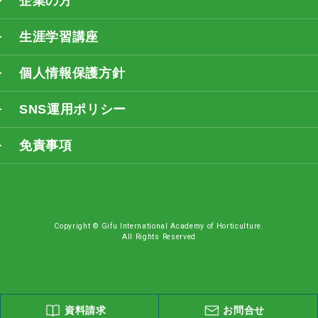
企業の方
生涯学習講座
個人情報保護方針
SNS運用ポリシー
免責事項
Copyright © Gifu International Academy of Horticulture.
All Rights Reserved
資料請求
お問合せ