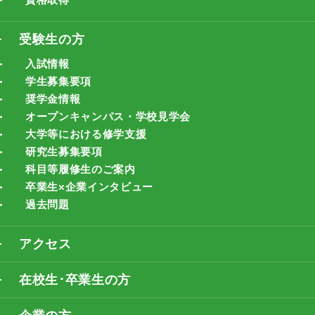
受験生の方
入試情報
学生募集要項
奨学金情報
オープンキャンパス・学校見学会
大学等における修学支援
研究生募集要項
科目等履修生のご案内
卒業生×企業インタビュー
過去問題
アクセス
在校生･卒業生の方