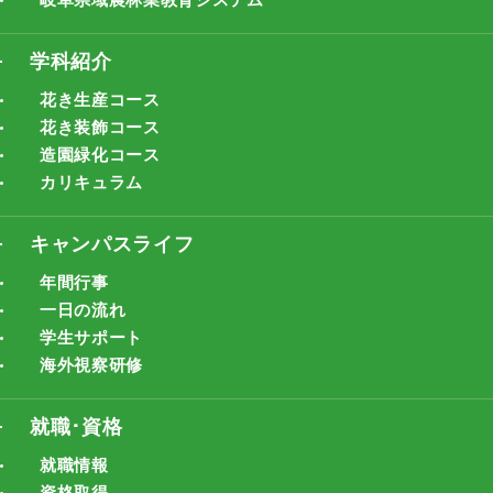
学科紹介
花き生産コース
花き装飾コース
造園緑化コース
カリキュラム
キャンパスライフ
年間行事
一日の流れ
学生サポート
海外視察研修
就職･資格
就職情報
資格取得