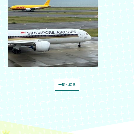
一覧へ戻る