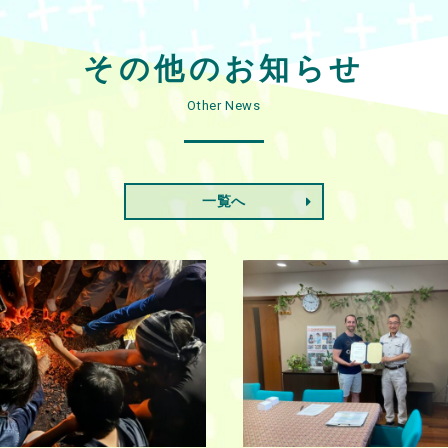
その他のお知らせ
Other News
一覧へ