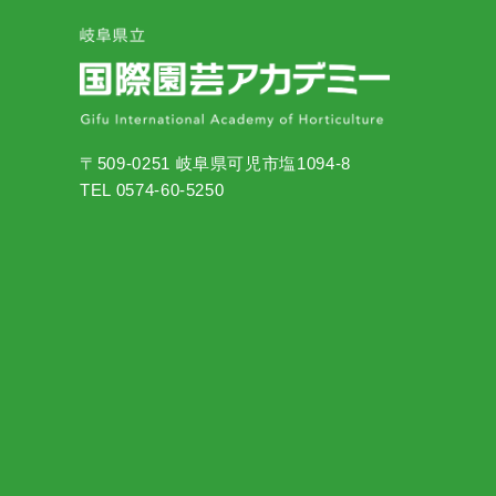
〒509-0251 岐阜県可児市塩1094-8
TEL 0574-60-5250