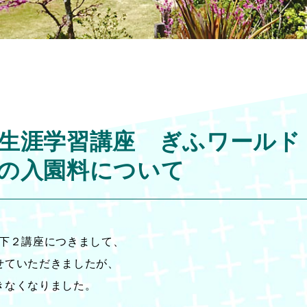
生涯学習講座 ぎふワールド
の入園料について
以下２講座につきまして、
せていただきましたが、
きなくなりました。