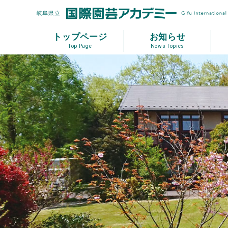
トップページ
お知らせ
Top Page
News Topics