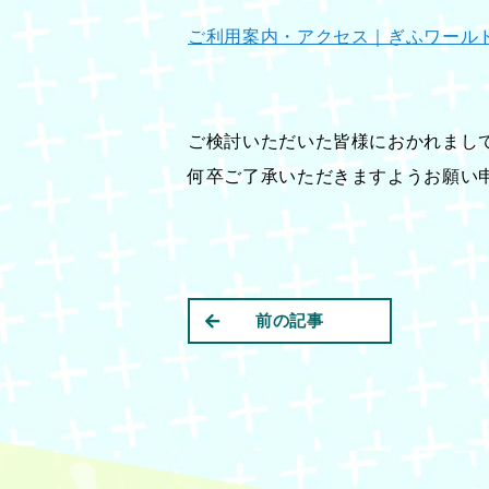
ご利用案内・アクセス｜ぎふワールド・ロー
ご検討いただいた皆様におかれまし
何卒ご了承いただきますようお願い
前の記事