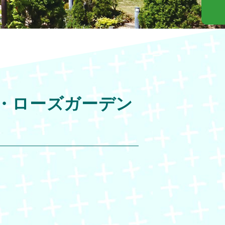
・ローズガーデン