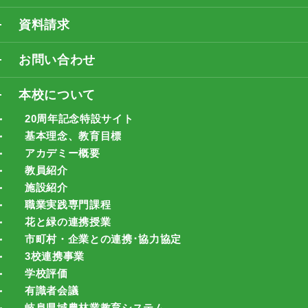
資料請求
お問い合わせ
本校について
20周年記念特設サイト
基本理念、教育目標
アカデミー概要
教員紹介
施設紹介
職業実践専門課程
花と緑の連携授業
市町村・企業との連携･協力協定
3校連携事業
学校評価
有識者会議
岐阜県域農林業教育システム