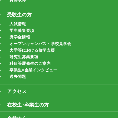
受験生の方
入試情報
学生募集要項
奨学金情報
オープンキャンパス・学校見学会
大学等における修学支援
研究生募集要項
科目等履修生のご案内
卒業生×企業インタビュー
過去問題
アクセス
在校生･卒業生の方