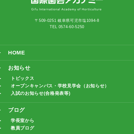
〒509-0251 岐阜県可児市塩1094-8
TEL 0574-60-5250
HOME
お知らせ
トピックス
オープンキャンパス・学校見学会（お知らせ）
入試のお知らせ(合格発表等)
ブログ
学長室から
教員ブログ