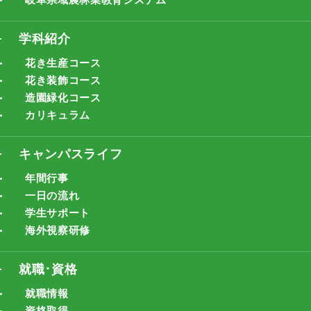
学科紹介
花き生産コース
花き装飾コース
造園緑化コース
カリキュラム
キャンパスライフ
年間行事
一日の流れ
学生サポート
海外視察研修
就職･資格
就職情報
資格取得