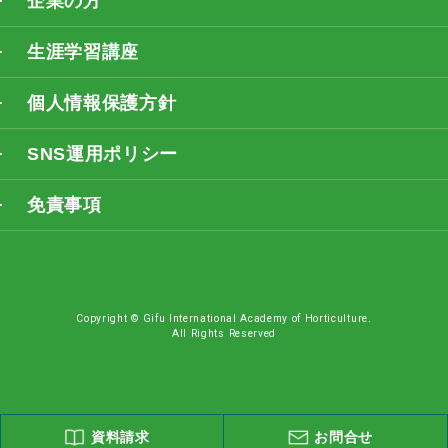
企業の方
生涯学習講座
個人情報保護方針
SNS運用ポリシー
免責事項
Copyright © Gifu International Academy of Horticulture.
All Rights Reserved
資料請求
お問合せ