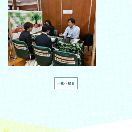
一覧へ戻る