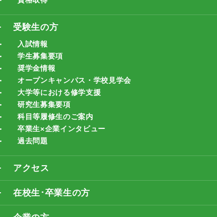
受験生の方
入試情報
学生募集要項
奨学金情報
オープンキャンパス・学校見学会
大学等における修学支援
研究生募集要項
科目等履修生のご案内
卒業生×企業インタビュー
過去問題
アクセス
在校生･卒業生の方