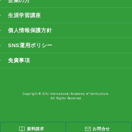
企業の方
生涯学習講座
個人情報保護方針
SNS運用ポリシー
免責事項
Copyright © Gifu International Academy of Horticulture.
All Rights Reserved
資料請求
お問合せ