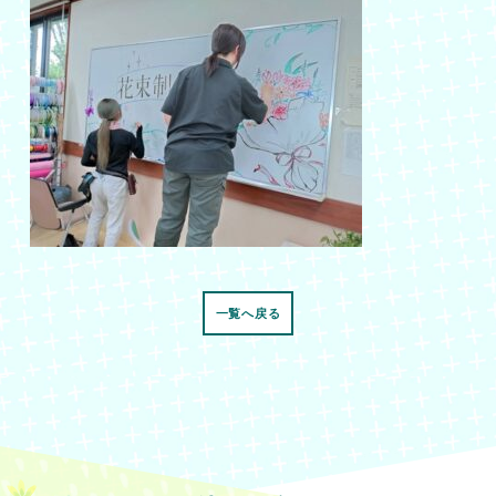
一覧へ戻る