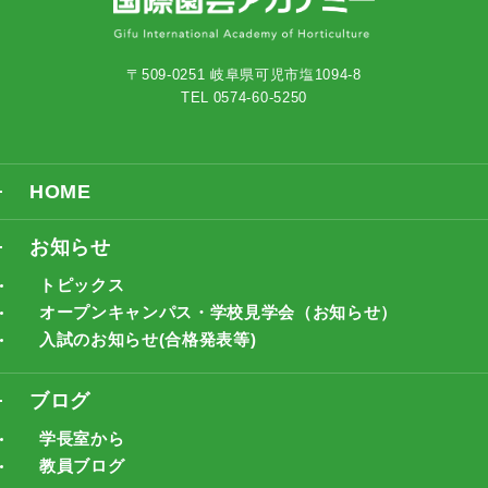
〒509-0251 岐阜県可児市塩1094-8
TEL 0574-60-5250
HOME
お知らせ
トピックス
オープンキャンパス・学校見学会（お知らせ）
入試のお知らせ(合格発表等)
ブログ
学長室から
教員ブログ