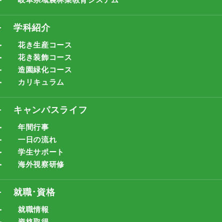
学科紹介
花き生産コース
花き装飾コース
造園緑化コース
カリキュラム
キャンパスライフ
年間行事
一日の流れ
学生サポート
海外視察研修
就職･資格
就職情報
資格取得