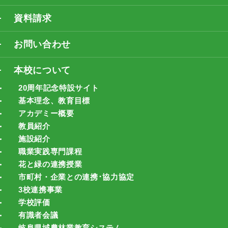
資料請求
お問い合わせ
本校について
20周年記念特設サイト
基本理念、教育目標
アカデミー概要
教員紹介
施設紹介
職業実践専門課程
花と緑の連携授業
市町村・企業との連携･協力協定
3校連携事業
学校評価
有識者会議
岐阜県域農林業教育システム