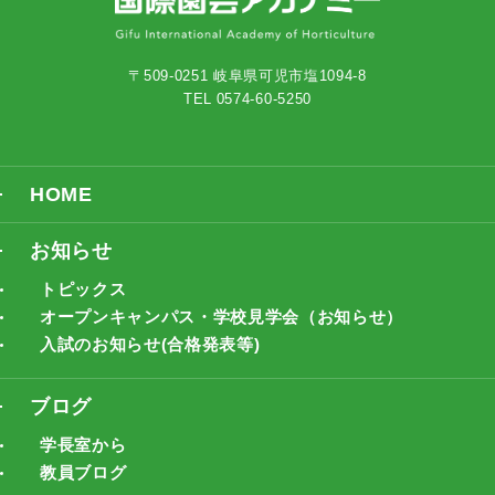
〒509-0251 岐阜県可児市塩1094-8
TEL 0574-60-5250
HOME
お知らせ
トピックス
オープンキャンパス・学校見学会（お知らせ）
入試のお知らせ(合格発表等)
ブログ
学長室から
教員ブログ