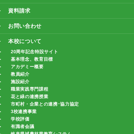
資料請求
お問い合わせ
本校について
20周年記念特設サイト
基本理念、教育目標
アカデミー概要
教員紹介
施設紹介
職業実践専門課程
花と緑の連携授業
市町村・企業との連携･協力協定
3校連携事業
学校評価
有識者会議
岐阜県域農林業教育システム