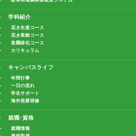
学科紹介
花き生産コース
花き装飾コース
造園緑化コース
カリキュラム
キャンパスライフ
年間行事
一日の流れ
学生サポート
海外視察研修
就職･資格
就職情報
資格取得