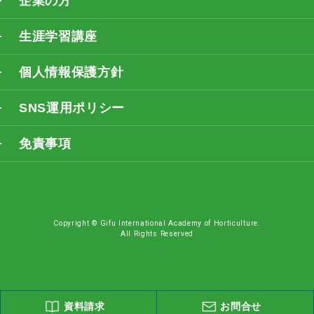
企業の方
生涯学習講座
個人情報保護方針
SNS運用ポリシー
免責事項
Copyright © Gifu International Academy of Horticulture.
All Rights Reserved
資料請求
お問合せ