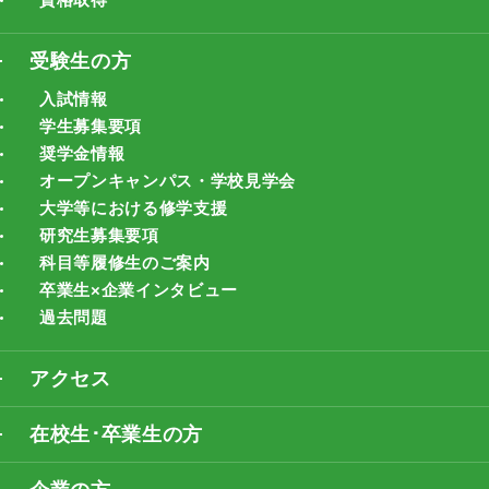
受験生の方
入試情報
学生募集要項
奨学金情報
オープンキャンパス・学校見学会
大学等における修学支援
研究生募集要項
科目等履修生のご案内
卒業生×企業インタビュー
過去問題
アクセス
在校生･卒業生の方