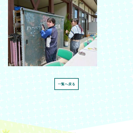
一覧へ戻る