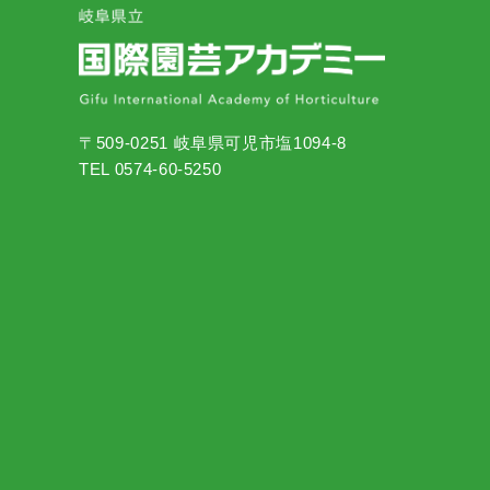
〒509-0251 岐阜県可児市塩1094-8
TEL 0574-60-5250