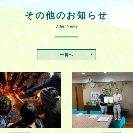
その他のお知らせ
Other News
一覧へ