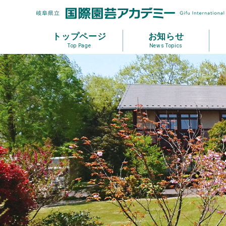
トップページ
お知らせ
Top Page
News Topics