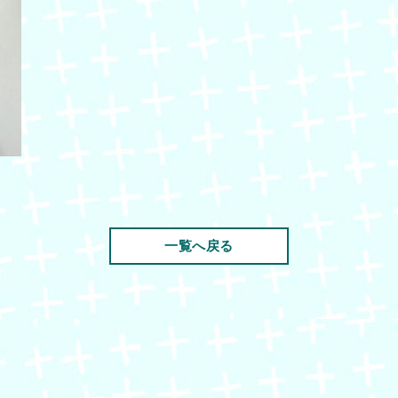
一覧へ戻る