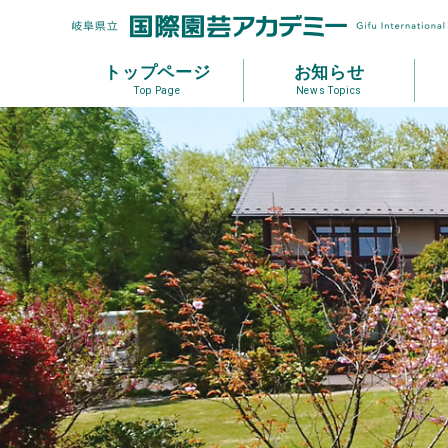
トップページ
お知らせ
Top Page
News Topics