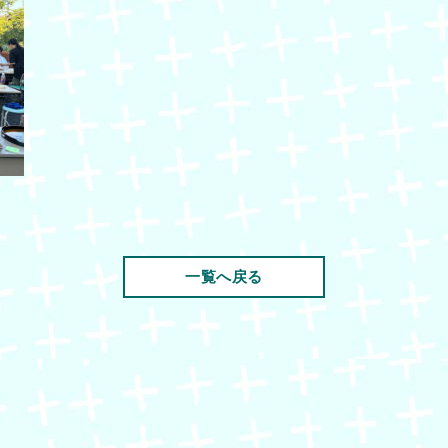
一覧へ戻る