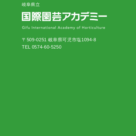
〒509-0251 岐阜県可児市塩1094-8
TEL 0574-60-5250