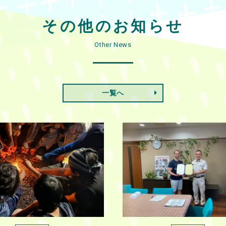
その他のお知らせ
Other News
一覧へ