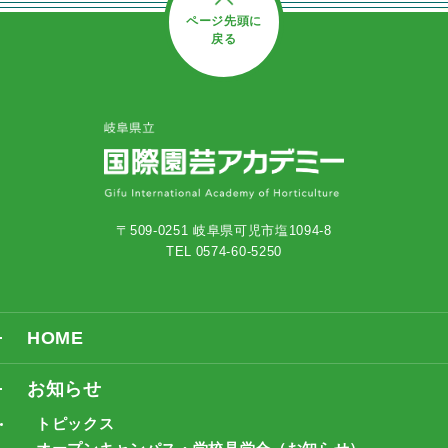
ページ先頭に
戻る
〒509-0251 岐阜県可児市塩1094-8
TEL 0574-60-5250
HOME
お知らせ
トピックス