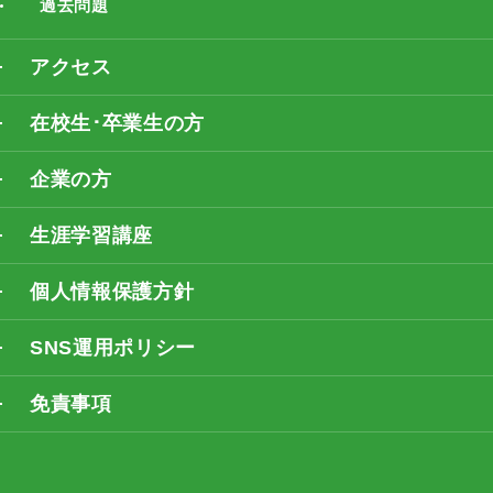
過去問題
アクセス
在校生･卒業生の方
企業の方
生涯学習講座
個人情報保護方針
SNS運用ポリシー
免責事項