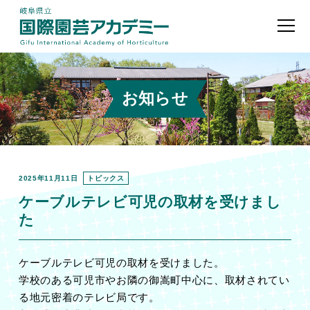
お知らせ
2025年11月11日
トピックス
ケーブルテレビ可児の取材を受けまし
た
ケーブルテレビ可児の取材を受けました。
学校のある可児市やお隣の御嵩町中心に、取材されてい
る地元密着のテレビ局です。