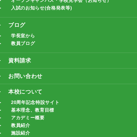
オープンキャンパス・学校見学会（お知らせ）
入試のお知らせ(合格発表等)
ブログ
学長室から
教員ブログ
資料請求
お問い合わせ
本校について
20周年記念特設サイト
基本理念、教育目標
アカデミー概要
教員紹介
施設紹介