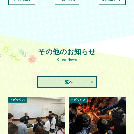
その他のお知らせ
Other News
一覧へ
トピックス
トピックス