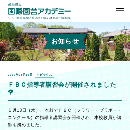
お知らせ
2026年05月18日
トピックス
ＦＢＣ指導者講習会が開催されました
🌹
５月13日（水）、本校でＦＢＣ（フラワー・ブラボー・
コンクール）の指導者講習会が開催され、本校教員が講
師を務めました。