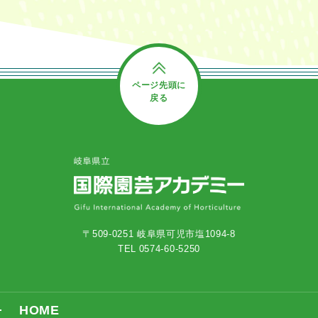
ページ先頭に
戻る
〒509-0251 岐阜県可児市塩1094-8
TEL 0574-60-5250
HOME