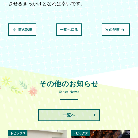
させるきっかけとなれば幸いです。
前の記事
一覧へ戻る
次の記事
その他のお知らせ
Other News
一覧へ
トピックス
トピックス