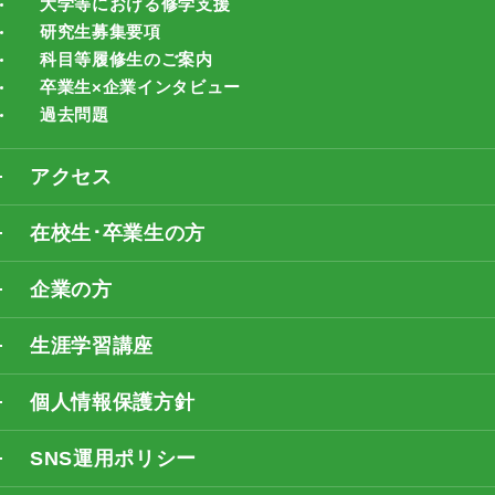
大学等における修学支援
研究生募集要項
科目等履修生のご案内
卒業生×企業インタビュー
過去問題
アクセス
在校生･卒業生の方
企業の方
生涯学習講座
個人情報保護方針
SNS運用ポリシー