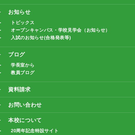
お知らせ
トピックス
オープンキャンパス・学校見学会（お知らせ）
入試のお知らせ(合格発表等)
ブログ
学長室から
教員ブログ
資料請求
お問い合わせ
本校について
20周年記念特設サイト