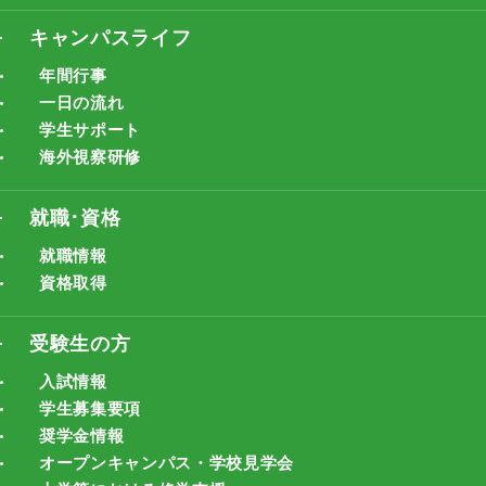
キャンパスライフ
年間行事
一日の流れ
学生サポート
海外視察研修
就職･資格
就職情報
資格取得
受験生の方
入試情報
学生募集要項
奨学金情報
オープンキャンパス・学校見学会