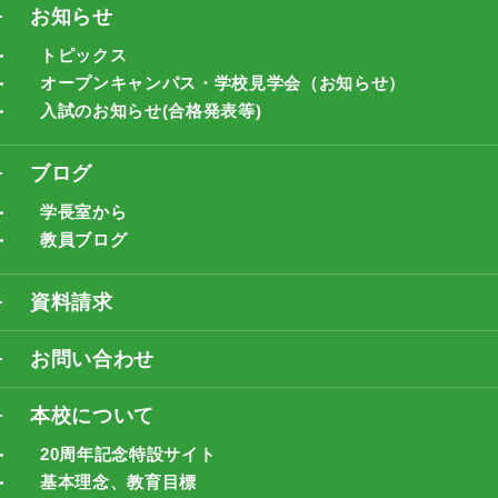
お知らせ
トピックス
オープンキャンパス・学校見学会（お知らせ）
入試のお知らせ(合格発表等)
ブログ
学長室から
教員ブログ
資料請求
お問い合わせ
本校について
20周年記念特設サイト
基本理念、教育目標