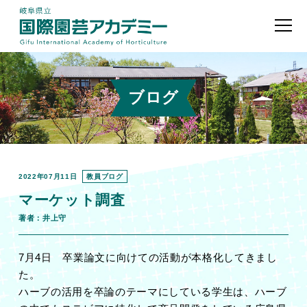
ブログ
2022年07月11日
教員ブログ
マーケット調査
著者：井上守
7月4日 卒業論文に向けての活動が本格化してきまし
た。
ハーブの活用を卒論のテーマにしている学生は、ハーブ