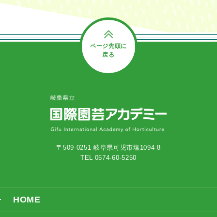
ページ先頭に
戻る
〒509-0251 岐阜県可児市塩1094-8
TEL 0574-60-5250
HOME