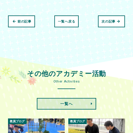
前の記事
一覧へ戻る
次の記事
その他のアカデミー活動
Other Activities
一覧へ
教員ブログ
教員ブログ