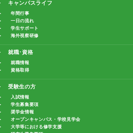
キャンパスライフ
年間行事
一日の流れ
学生サポート
海外視察研修
就職･資格
就職情報
資格取得
受験生の方
入試情報
学生募集要項
奨学金情報
オープンキャンパス・学校見学会
大学等における修学支援