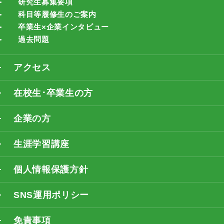
研究生募集要項
科目等履修生のご案内
卒業生×企業インタビュー
過去問題
アクセス
在校生･卒業生の方
企業の方
生涯学習講座
個人情報保護方針
SNS運用ポリシー
免責事項