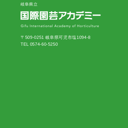
〒509-0251 岐阜県可児市塩1094-8
TEL 0574-60-5250