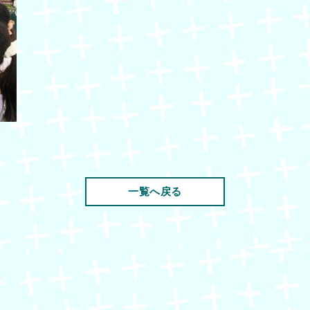
一覧へ戻る