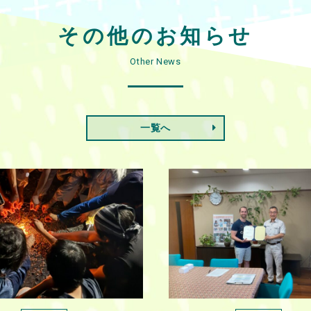
その他のお知らせ
Other News
一覧へ