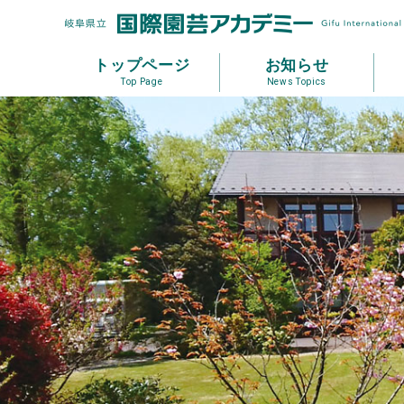
トップページ
お知らせ
Top Page
News Topics