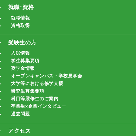
就職･資格
就職情報
資格取得
受験生の方
入試情報
学生募集要項
奨学金情報
オープンキャンパス・学校見学会
大学等における修学支援
研究生募集要項
科目等履修生のご案内
卒業生×企業インタビュー
過去問題
アクセス