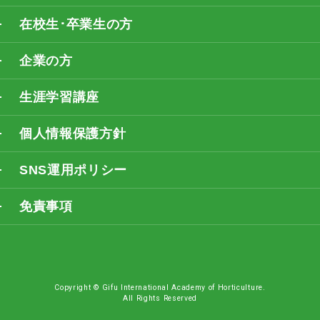
在校生･卒業生の方
企業の方
生涯学習講座
個人情報保護方針
SNS運用ポリシー
免責事項
Copyright © Gifu International Academy of Horticulture.
All Rights Reserved