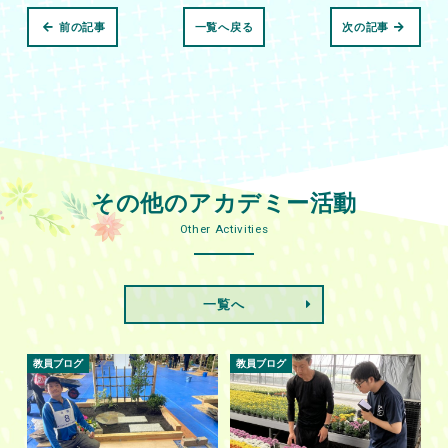
前の記事
一覧へ戻る
次の記事
その他のアカデミー活動
Other Activities
一覧へ
教員ブログ
教員ブログ