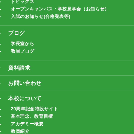
トピックス
オープンキャンパス・学校見学会（お知らせ）
入試のお知らせ(合格発表等)
ブログ
学長室から
教員ブログ
資料請求
お問い合わせ
本校について
20周年記念特設サイト
基本理念、教育目標
アカデミー概要
教員紹介