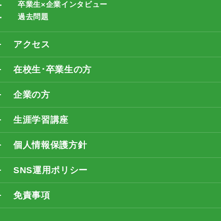
卒業生×企業インタビュー
過去問題
アクセス
在校生･卒業生の方
企業の方
生涯学習講座
個人情報保護方針
SNS運用ポリシー
免責事項