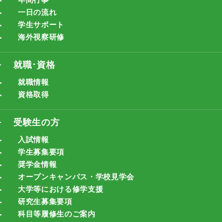
年間行事
一日の流れ
学生サポート
海外視察研修
就職･資格
就職情報
資格取得
受験生の方
入試情報
学生募集要項
奨学金情報
オープンキャンパス・学校見学会
大学等における修学支援
研究生募集要項
科目等履修生のご案内