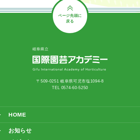
ページ先頭に
戻る
〒509-0251 岐阜県可児市塩1094-8
TEL 0574-60-5250
HOME
お知らせ