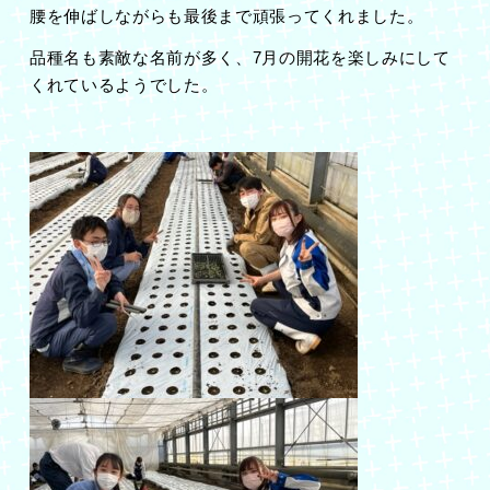
腰を伸ばしながらも最後まで頑張ってくれました。
品種名も素敵な名前が多く、7月の開花を楽しみにして
くれているようでした。