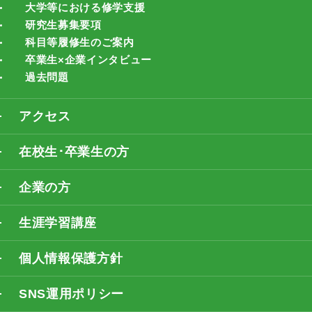
大学等における修学支援
研究生募集要項
科目等履修生のご案内
卒業生×企業インタビュー
過去問題
アクセス
在校生･卒業生の方
企業の方
生涯学習講座
個人情報保護方針
SNS運用ポリシー