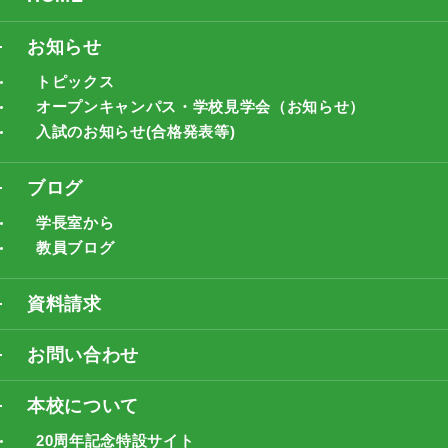
お知らせ
トピックス
オープンキャンパス・学校見学会（お知らせ）
入試のお知らせ(合格発表等)
ブログ
学長室から
教員ブログ
資料請求
お問い合わせ
本校について
20周年記念特設サイト