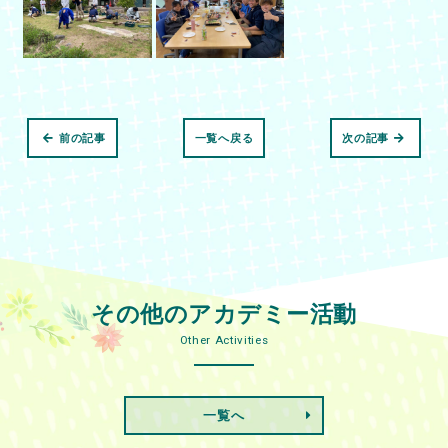
前の記事
一覧へ戻る
次の記事
その他のアカデミー活動
Other Activities
一覧へ