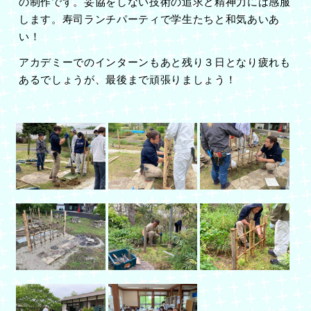
の制作です。妥協をしない技術の追求と精神力には感服
します。寿司ランチパーティで学生たちと和気あいあ
い！
アカデミーでのインターンもあと残り３日となり疲れも
あるでしょうが、最後まで頑張りましょう！