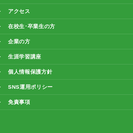
アクセス
在校生･卒業生の方
企業の方
生涯学習講座
個人情報保護方針
SNS運用ポリシー
免責事項