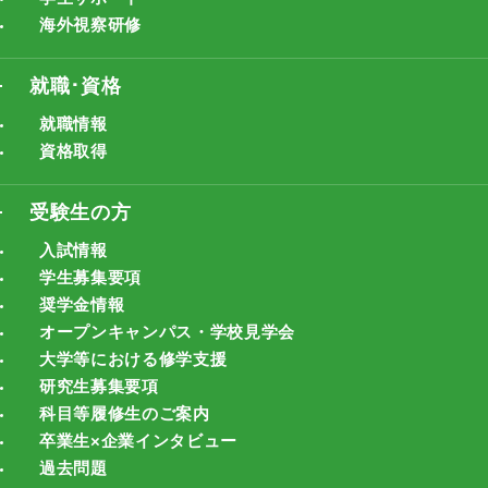
海外視察研修
就職･資格
就職情報
資格取得
受験生の方
入試情報
学生募集要項
奨学金情報
オープンキャンパス・学校見学会
大学等における修学支援
研究生募集要項
科目等履修生のご案内
卒業生×企業インタビュー
過去問題