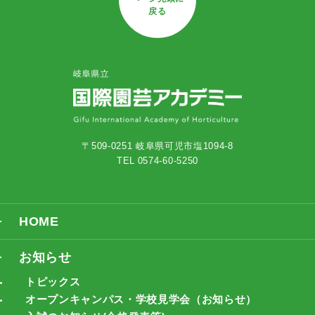
戻る
〒509-0251 岐阜県可児市塩1094-8
TEL 0574-60-5250
HOME
お知らせ
トピックス
オープンキャンパス・学校見学会（お知らせ）