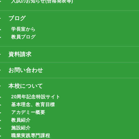
入試のお知らせ(合格発表等)
ブログ
学長室から
教員ブログ
資料請求
お問い合わせ
本校について
20周年記念特設サイト
基本理念、教育目標
アカデミー概要
教員紹介
施設紹介
職業実践専門課程