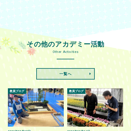
その他のアカデミー活動
Other Activities
一覧へ
教員ブログ
教員ブログ