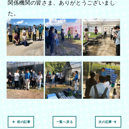
関係機関の皆さま、ありがとうございまし
た。
前の記事
一覧へ戻る
次の記事