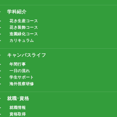
学科紹介
花き生産コース
花き装飾コース
造園緑化コース
カリキュラム
キャンパスライフ
年間行事
一日の流れ
学生サポート
海外視察研修
就職･資格
就職情報
資格取得