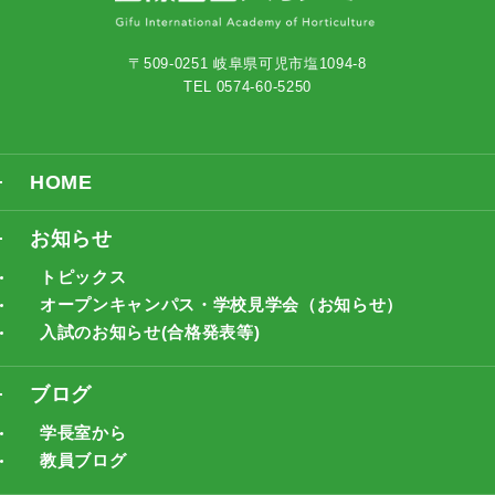
〒509-0251 岐阜県可児市塩1094-8
TEL 0574-60-5250
HOME
お知らせ
トピックス
オープンキャンパス・学校見学会（お知らせ）
入試のお知らせ(合格発表等)
ブログ
学長室から
教員ブログ