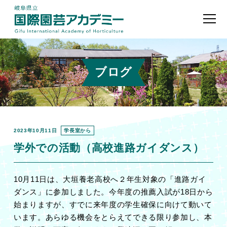
ブログ
2023年10月11日
学長室から
学外での活動（高校進路ガイダンス）
10月11日は、大垣養老高校へ２年生対象の「進路ガイ
ダンス」に参加しました。今年度の推薦入試が18日から
始まりますが、すでに来年度の学生確保に向けて動いて
います。あらゆる機会をとらえてできる限り参加し、本