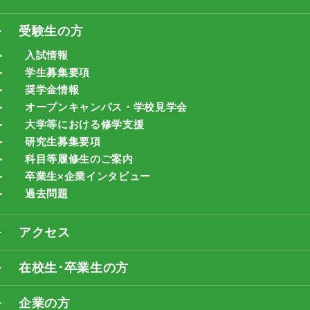
受験生の方
入試情報
学生募集要項
奨学金情報
オープンキャンパス・学校見学会
大学等における修学支援
研究生募集要項
科目等履修生のご案内
卒業生×企業インタビュー
過去問題
アクセス
在校生･卒業生の方
企業の方