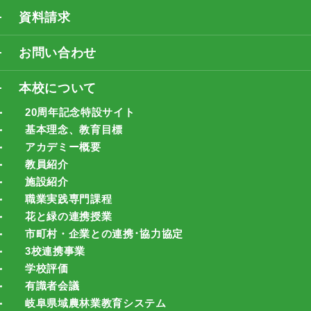
資料請求
お問い合わせ
本校について
20周年記念特設サイト
基本理念、教育目標
アカデミー概要
教員紹介
施設紹介
職業実践専門課程
花と緑の連携授業
市町村・企業との連携･協力協定
3校連携事業
学校評価
有識者会議
岐阜県域農林業教育システム