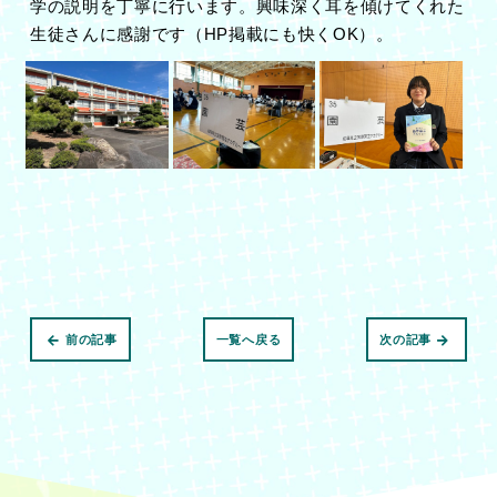
学の説明を丁寧に行います。興味深く耳を傾けてくれた
生徒さんに感謝です（HP掲載にも快くOK）。
前の記事
一覧へ戻る
次の記事