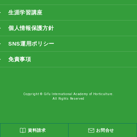
生涯学習講座
個人情報保護方針
SNS運用ポリシー
免責事項
Copyright © Gifu International Academy of Horticulture.
All Rights Reserved
資料請求
お問合せ