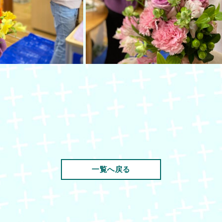
一覧へ戻る