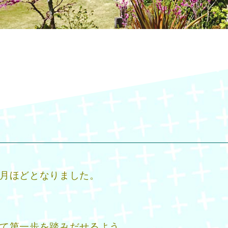
月ほどとなりました。
て第一歩を踏みだせるよう