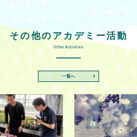
その他のアカデミー活動
Other Activities
一覧へ