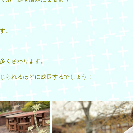
す。
多くさわります。
じられるほどに成長するでしょう！