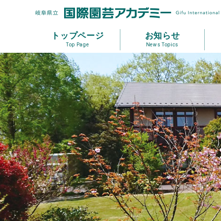
トップページ
お知らせ
Top Page
News Topics