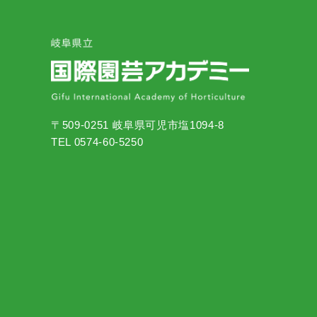
〒509-0251 岐阜県可児市塩1094-8
TEL 0574-60-5250