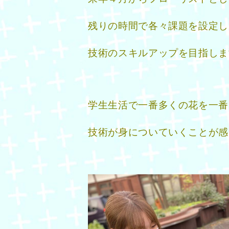
残りの時間で各々課題を設定し
技術のスキルアップを目指しま
学生生活で一番多くの花を一番
技術が身についていくことが感