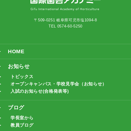
〒509-0251 岐阜県可児市塩1094-8
TEL 0574-60-5250
HOME
お知らせ
トピックス
オープンキャンパス・学校見学会（お知らせ）
入試のお知らせ(合格発表等)
ブログ
学長室から
教員ブログ