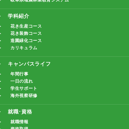
学科紹介
花き生産コース
花き装飾コース
造園緑化コース
カリキュラム
キャンパスライフ
年間行事
一日の流れ
学生サポート
海外視察研修
就職･資格
就職情報
資格取得