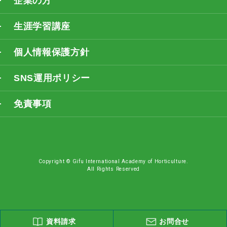
企業の方
生涯学習講座
個人情報保護方針
SNS運用ポリシー
免責事項
Copyright © Gifu International Academy of Horticulture.
All Rights Reserved
資料請求
お問合せ