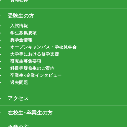
受験生の方
入試情報
学生募集要項
奨学金情報
オープンキャンパス・学校見学会
大学等における修学支援
研究生募集要項
科目等履修生のご案内
卒業生×企業インタビュー
過去問題
アクセス
在校生･卒業生の方