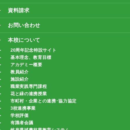
資料請求
お問い合わせ
本校について
20周年記念特設サイト
基本理念、教育目標
アカデミー概要
教員紹介
施設紹介
職業実践専門課程
花と緑の連携授業
市町村・企業との連携･協力協定
3校連携事業
学校評価
有識者会議
岐阜県域農林業教育システム