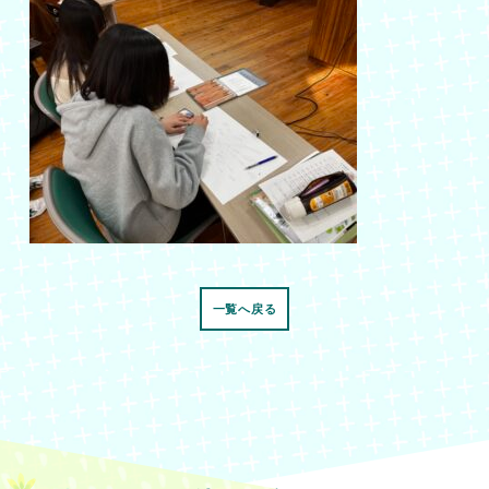
一覧へ戻る