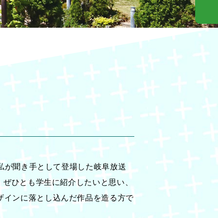
。私が聞き手として登場した岐阜放送
、ぜひとも学生に紹介したいと思い、
ザインに落とし込んだ作品を造る方で