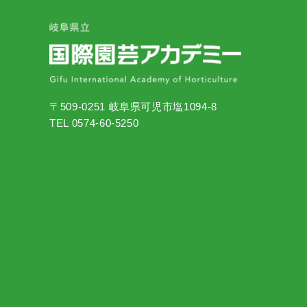
〒509-0251 岐阜県可児市塩1094-8
TEL 0574-60-5250