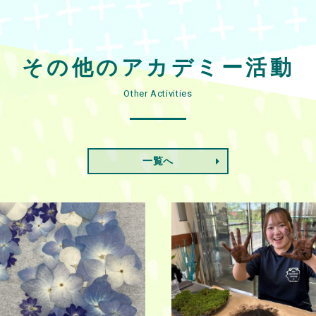
その他のアカデミー活動
Other Activities
一覧へ