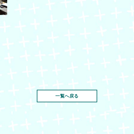
一覧へ戻る