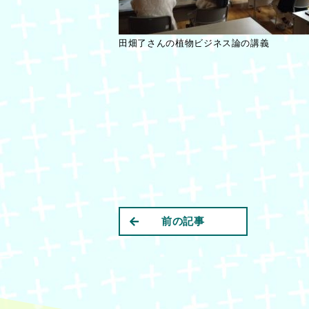
田畑了さんの植物ビジネス論の講義
前の記事