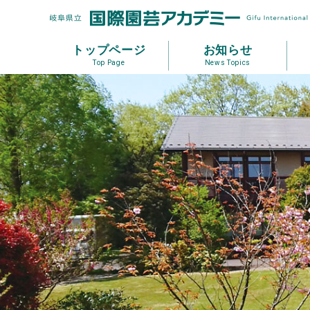
トップページ
お知らせ
Top Page
News Topics