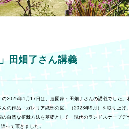
」田畑了さん講義
の2025年1月17日は、造園家・田畑了さんの講義でした
んの作品「ガレリア織部の庭」（2023年9月）を取り上げ
園の自然な植栽方法を基礎として、現代のランドスケープデ
を語って頂きました。