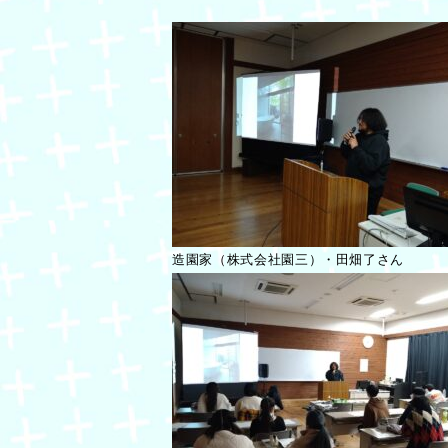
造園家（株式会社園三）・田畑了さん