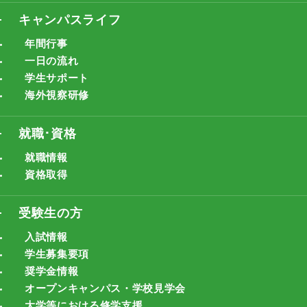
キャンパスライフ
年間行事
一日の流れ
学生サポート
海外視察研修
就職･資格
就職情報
資格取得
受験生の方
入試情報
学生募集要項
奨学金情報
オープンキャンパス・学校見学会
大学等における修学支援