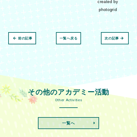
created by
photogrid
前の記事
一覧へ戻る
次の記事
その他のアカデミー活動
Other Activities
一覧へ