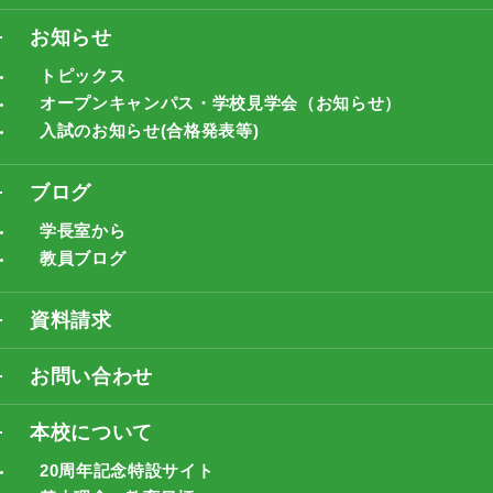
お知らせ
トピックス
オープンキャンパス・学校見学会（お知らせ）
入試のお知らせ(合格発表等)
ブログ
学長室から
教員ブログ
資料請求
お問い合わせ
本校について
20周年記念特設サイト