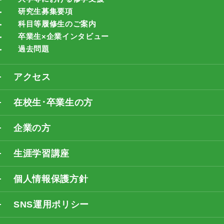
研究生募集要項
科目等履修生のご案内
卒業生×企業インタビュー
過去問題
アクセス
在校生･卒業生の方
企業の方
生涯学習講座
個人情報保護方針
SNS運用ポリシー