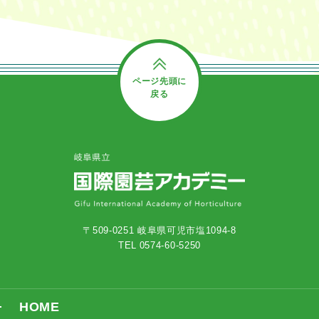
ページ先頭に
戻る
〒509-0251 岐阜県可児市塩1094-8
TEL 0574-60-5250
HOME