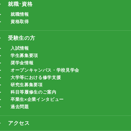
就職･資格
就職情報
資格取得
受験生の方
入試情報
学生募集要項
奨学金情報
オープンキャンパス・学校見学会
大学等における修学支援
研究生募集要項
科目等履修生のご案内
卒業生×企業インタビュー
過去問題
アクセス