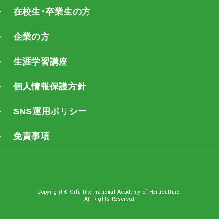
在校生･卒業生の方
企業の方
生涯学習講座
個人情報保護方針
SNS運用ポリシー
免責事項
Copyright © Gifu International Academy of Horticulture.
All Rights Reserved