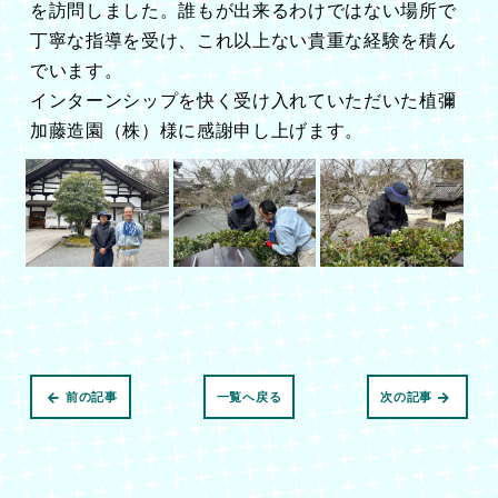
を訪問しました。誰もが出来るわけではない場所で
丁寧な指導を受け、これ以上ない貴重な経験を積ん
でいます。
インターンシップを快く受け入れていただいた植彌
加藤造園（株）様に感謝申し上げます。
前の記事
一覧へ戻る
次の記事