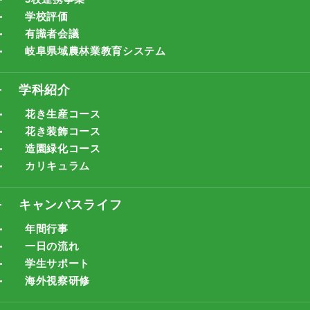
学校評価
有識者会議
岐阜県域農林業教育システム
学科紹介
花き生産コース
花き装飾コース
造園緑化コース
カリキュラム
キャンパスライフ
年間行事
一日の流れ
学生サポート
海外視察研修