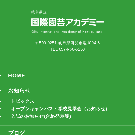
〒509-0251 岐阜県可児市塩1094-8
TEL 0574-60-5250
HOME
お知らせ
トピックス
オープンキャンパス・学校見学会（お知らせ）
入試のお知らせ(合格発表等)
ブログ