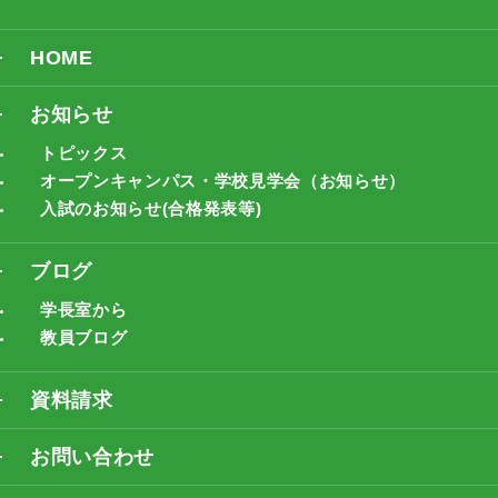
HOME
お知らせ
トピックス
オープンキャンパス・学校見学会（お知らせ）
入試のお知らせ(合格発表等)
ブログ
学長室から
教員ブログ
資料請求
お問い合わせ