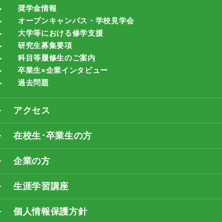
奨学金情報
オープンキャンパス・学校見学会
大学等における修学支援
研究生募集要項
科目等履修生のご案内
卒業生×企業インタビュー
過去問題
アクセス
在校生･卒業生の方
企業の方
生涯学習講座
個人情報保護方針