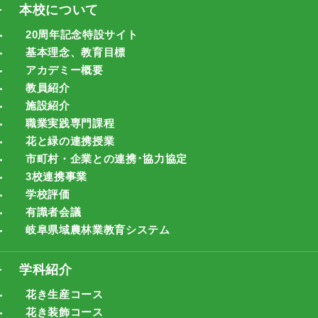
本校について
20周年記念特設サイト
基本理念、教育目標
アカデミー概要
教員紹介
施設紹介
職業実践専門課程
花と緑の連携授業
市町村・企業との連携･協力協定
3校連携事業
学校評価
有識者会議
岐阜県域農林業教育システム
学科紹介
花き生産コース
花き装飾コース