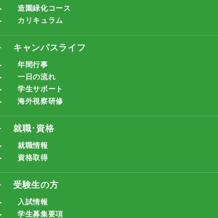
造園緑化コース
カリキュラム
キャンパスライフ
年間行事
一日の流れ
学生サポート
海外視察研修
就職･資格
就職情報
資格取得
受験生の方
入試情報
学生募集要項