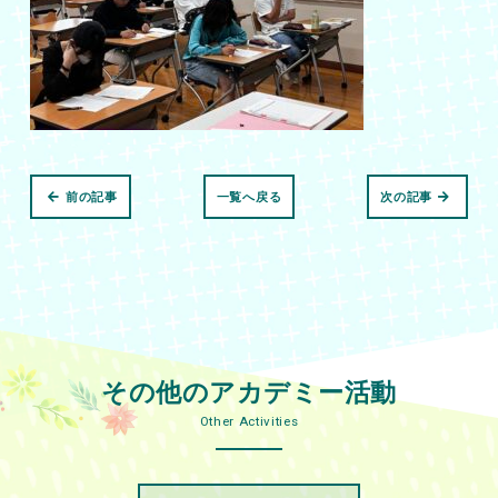
前の記事
一覧へ戻る
次の記事
その他のアカデミー活動
Other Activities