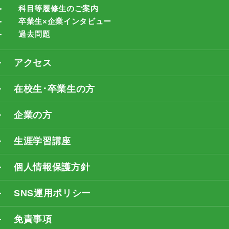
科目等履修生のご案内
卒業生×企業インタビュー
過去問題
アクセス
在校生･卒業生の方
企業の方
生涯学習講座
個人情報保護方針
SNS運用ポリシー
免責事項