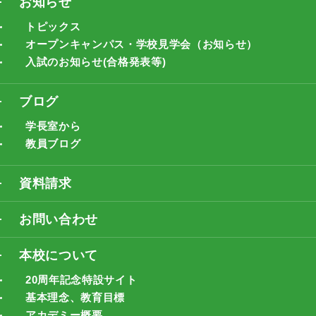
お知らせ
トピックス
オープンキャンパス・学校見学会（お知らせ）
入試のお知らせ(合格発表等)
ブログ
学長室から
教員ブログ
資料請求
お問い合わせ
本校について
20周年記念特設サイト
基本理念、教育目標
アカデミー概要