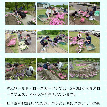
ぎふワールド・ローズガーデンでは、5月9日から春のロ
ーズフェスティバルが開催されています。
ぜひ足をお運びいただき、バラとともにアカデミーの実