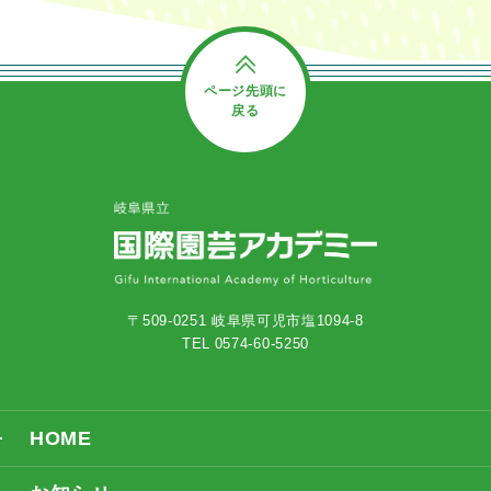
ページ先頭に
戻る
〒509-0251 岐阜県可児市塩1094-8
TEL 0574-60-5250
HOME