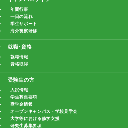
年間行事
一日の流れ
学生サポート
海外視察研修
就職･資格
就職情報
資格取得
受験生の方
入試情報
学生募集要項
奨学金情報
オープンキャンパス・学校見学会
大学等における修学支援
研究生募集要項