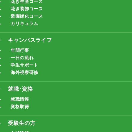
花き生産コース
花き装飾コース
造園緑化コース
カリキュラム
キャンパスライフ
年間行事
一日の流れ
学生サポート
海外視察研修
就職･資格
就職情報
資格取得
受験生の方