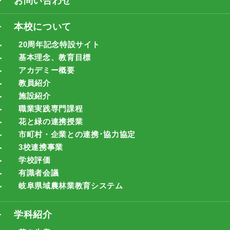
お問い合わせ
本校について
20周年記念特設サイト
基本理念、教育目標
アカデミー概要
教員紹介
施設紹介
職業実践専門課程
花と緑の連携授業
市町村・企業との連携･協力協定
3校連携事業
学校評価
有識者会議
岐阜県域農林業教育システム
学科紹介