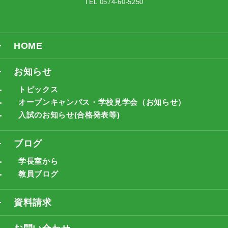
TEL 0574-60-5250
HOME
お知らせ
トピックス
オープンキャンパス・学校見学会（お知らせ）
入試のお知らせ(合格発表等)
ブログ
学長室から
教員ブログ
資料請求