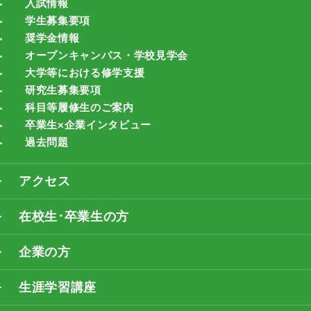
入試情報
学生募集要項
奨学金情報
オープンキャンパス・学校見学会
大学等における修学支援
研究生募集要項
科目等履修生のご案内
卒業生×企業インタビュー
過去問題
アクセス
在校生･卒業生の方
企業の方
生涯学習講座