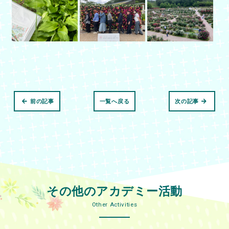
前の記事
一覧へ戻る
次の記事
その他のアカデミー活動
Other Activities