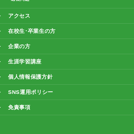
アクセス
在校生･卒業生の方
企業の方
生涯学習講座
個人情報保護方針
SNS運用ポリシー
免責事項