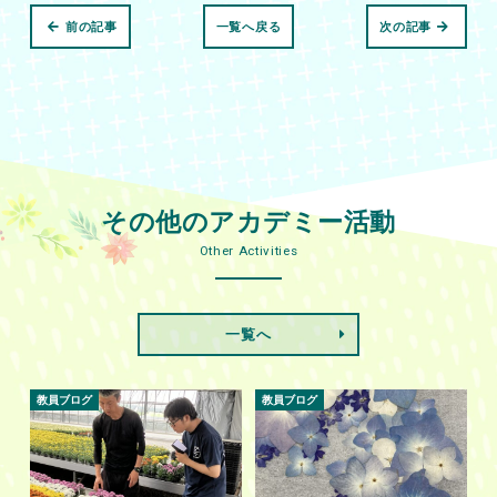
前の記事
一覧へ戻る
次の記事
その他のアカデミー活動
Other Activities
一覧へ
教員ブログ
教員ブログ