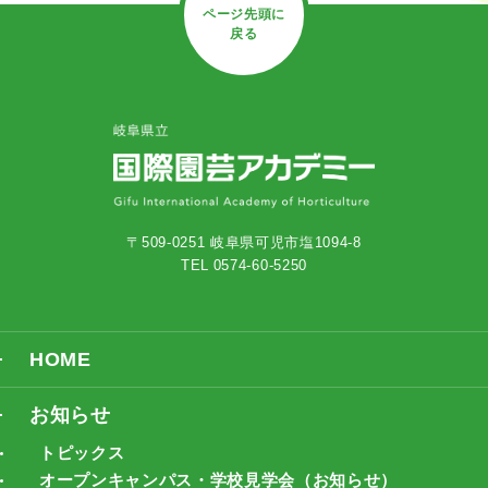
ページ先頭に
戻る
〒509-0251 岐阜県可児市塩1094-8
TEL 0574-60-5250
HOME
お知らせ
トピックス
オープンキャンパス・学校見学会（お知らせ）