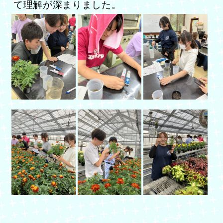
て理解が深まりました。