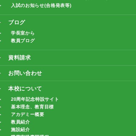
入試のお知らせ(合格発表等)
ブログ
学長室から
教員ブログ
資料請求
お問い合わせ
本校について
20周年記念特設サイト
基本理念、教育目標
アカデミー概要
教員紹介
施設紹介