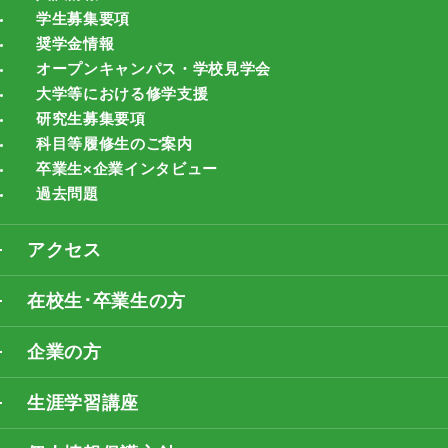
学生募集要項
奨学金情報
オープンキャンパス・学校見学会
大学等における修学支援
研究生募集要項
科目等履修生のご案内
卒業生×企業インタビュー
過去問題
アクセス
在校生･卒業生の方
企業の方
生涯学習講座