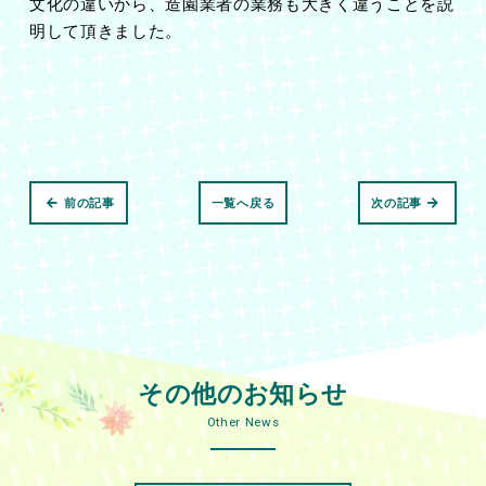
文化の違いから、造園業者の業務も大きく違うことを説
明して頂きました。
前の記事
一覧へ戻る
次の記事
その他のお知らせ
Other News