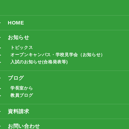
HOME
お知らせ
トピックス
オープンキャンパス・学校見学会（お知らせ）
入試のお知らせ(合格発表等)
ブログ
学長室から
教員ブログ
資料請求
お問い合わせ