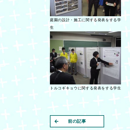
庭園の設計・施工に関する発表をする学
生
トルコギキョウに関する発表をする学生
前の記事