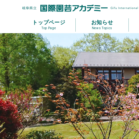
トップページ
お知らせ
Top Page
News Topics