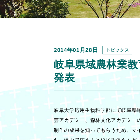
2014年01月28日
トピックス
岐阜県域農林業教
発表
岐阜大学応用生物科学部にて岐阜県
芸アカデミー、森林文化アカデミーの
制作の成果を知ってもらうため、マ