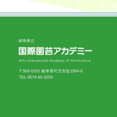
〒509-0251 岐阜県可児市塩1094-8
TEL 0574-60-5250