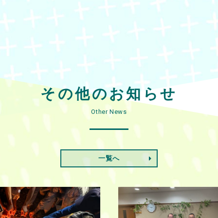
その他のお知らせ
Other News
一覧へ