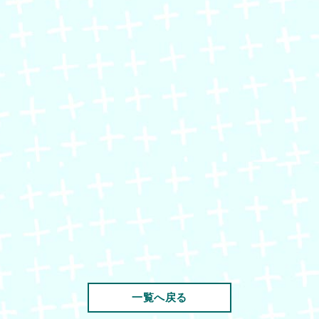
一覧へ戻る