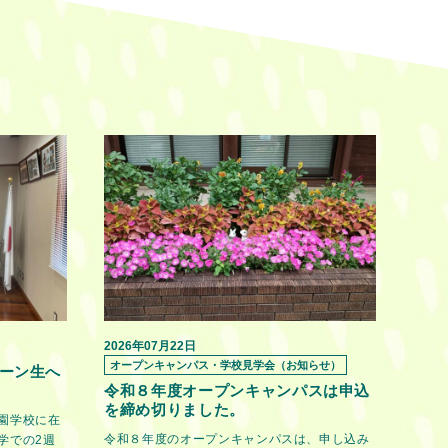
2026年07月22日
オープンキャンパス・学校見学会（お知らせ）
ーン生へ
令和８年度オープンキャンパスは申込
を締め切りました。
園学校に在
令和８年度のオープンキャンパスは、申し込み
学での2週