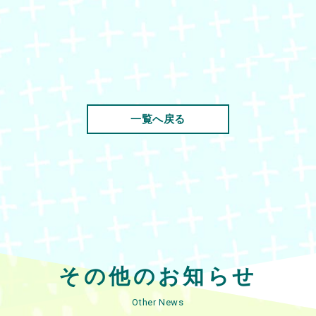
一覧へ戻る
その他のお知らせ
Other News