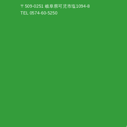
〒509-0251 岐阜県可児市塩1094-8
TEL 0574-60-5250