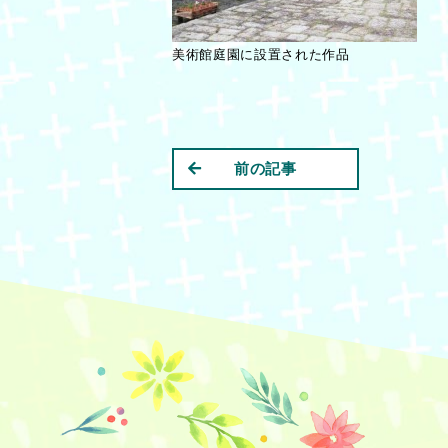
美術館庭園に設置された作品
前の記事