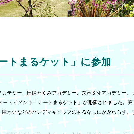
ートまるケット」に参加
アカデミー、国際たくみアカデミー、森林文化アカデミー、
るアートイベント「アートまるケット」が開催されました。第
、障がいなどのハンディキャップのあるなしにかかわらず、