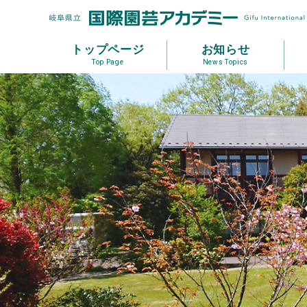
トップページ
お知らせ
Top Page
News Topics