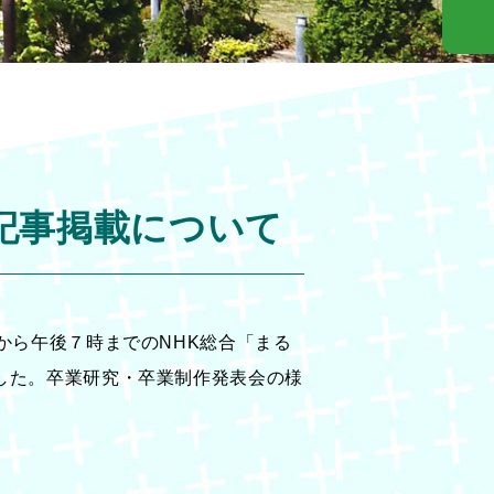
記事掲載について
から午後７時までのNHK総合「まる
した。卒業研究・卒業制作発表会の様