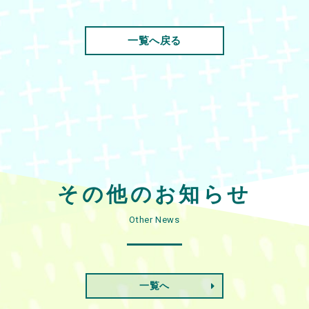
一覧へ戻る
その他のお知らせ
Other News
一覧へ