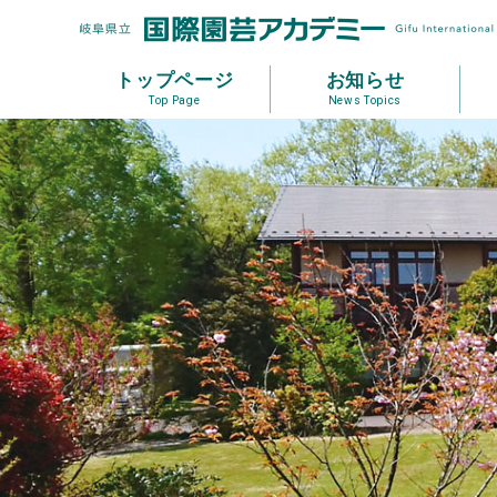
トップページ
お知らせ
Top Page
News Topics