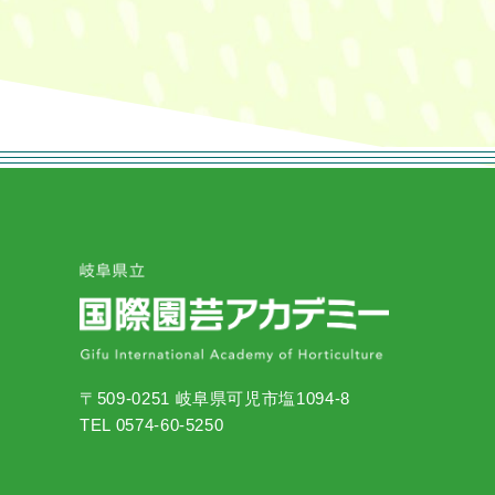
〒509-0251 岐阜県可児市塩1094-8
TEL 0574-60-5250