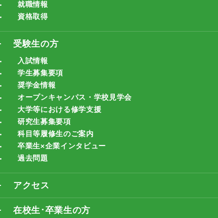
就職情報
資格取得
受験生の方
入試情報
学生募集要項
奨学金情報
オープンキャンパス・学校見学会
大学等における修学支援
研究生募集要項
科目等履修生のご案内
卒業生×企業インタビュー
過去問題
アクセス
在校生･卒業生の方