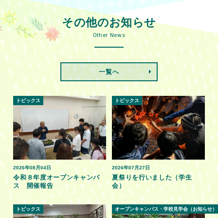
その他のお知らせ
Other News
一覧へ
トピックス
トピックス
2026年08月04日
2026年07月27日
令和８年度オープンキャンパ
夏祭りを行いました（学生
ス 開催報告
会）
トピックス
オープンキャンパス・学校見学会（お知らせ）