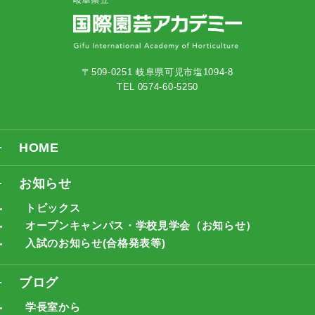
〒509-0251 岐阜県可児市塩1094-8
TEL 0574-60-5250
HOME
お知らせ
トピックス
オープンキャンパス・学校見学会（お知らせ）
入試のお知らせ(合格発表等)
ブログ
学長室から