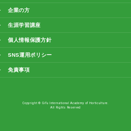
企業の方
生涯学習講座
個人情報保護方針
SNS運用ポリシー
免責事項
Copyright © Gifu International Academy of Horticulture.
All Rights Reserved