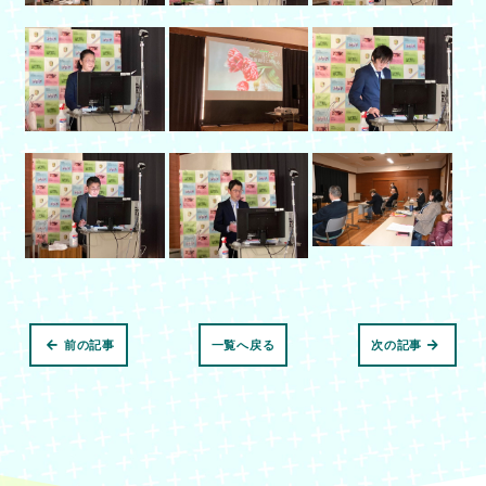
前の記事
一覧へ戻る
次の記事