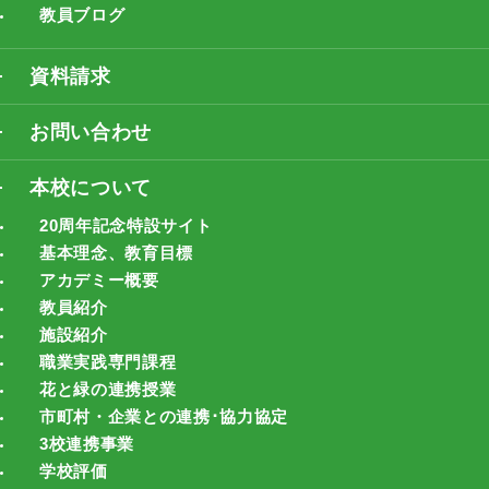
教員ブログ
資料請求
お問い合わせ
本校について
20周年記念特設サイト
基本理念、教育目標
アカデミー概要
教員紹介
施設紹介
職業実践専門課程
花と緑の連携授業
市町村・企業との連携･協力協定
3校連携事業
学校評価