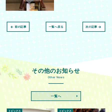
前の記事
一覧へ戻る
次の記事
その他のお知らせ
Other News
一覧へ
トピックス
トピックス