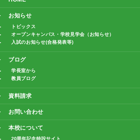
お知らせ
トピックス
オープンキャンパス・学校見学会（お知らせ）
入試のお知らせ(合格発表等)
ブログ
学長室から
教員ブログ
資料請求
お問い合わせ
本校について
20周年記念特設サイト