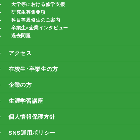
大学等における修学支援
研究生募集要項
科目等履修生のご案内
卒業生×企業インタビュー
過去問題
アクセス
在校生･卒業生の方
企業の方
生涯学習講座
個人情報保護方針
SNS運用ポリシー