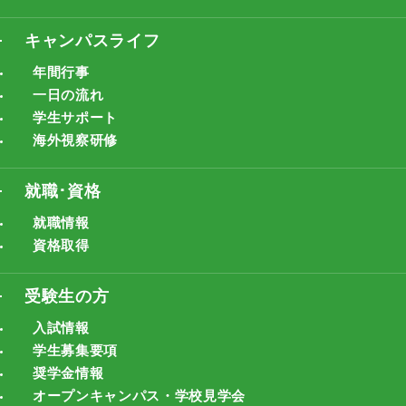
キャンパスライフ
年間行事
一日の流れ
学生サポート
海外視察研修
就職･資格
就職情報
資格取得
受験生の方
入試情報
学生募集要項
奨学金情報
オープンキャンパス・学校見学会