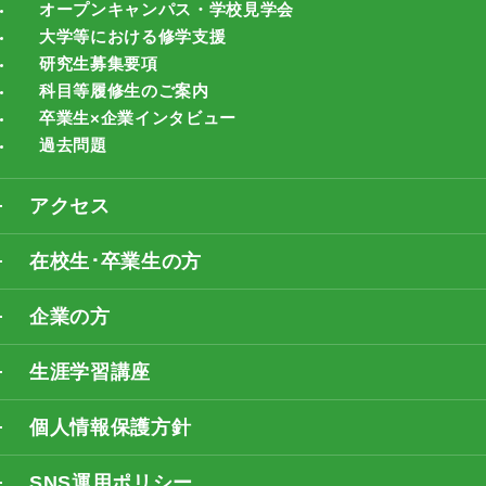
オープンキャンパス・学校見学会
大学等における修学支援
研究生募集要項
科目等履修生のご案内
卒業生×企業インタビュー
過去問題
アクセス
在校生･卒業生の方
企業の方
生涯学習講座
個人情報保護方針
SNS運用ポリシー