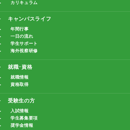
カリキュラム
キャンパスライフ
年間行事
一日の流れ
学生サポート
海外視察研修
就職･資格
就職情報
資格取得
受験生の方
入試情報
学生募集要項
奨学金情報