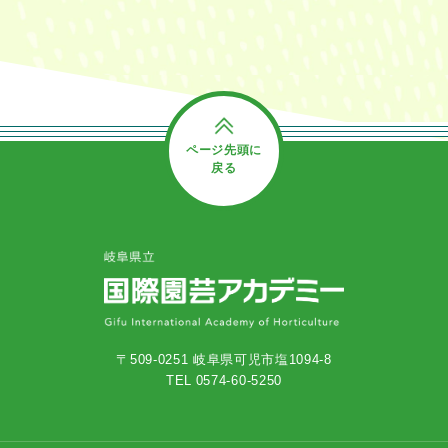
ページ先頭に
戻る
〒509-0251 岐阜県可児市塩1094-8
TEL 0574-60-5250