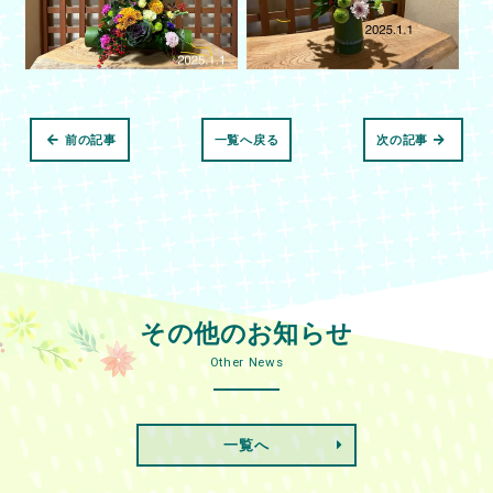
前の記事
一覧へ戻る
次の記事
その他のお知らせ
Other News
一覧へ