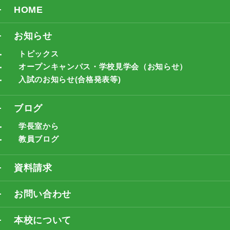
HOME
お知らせ
トピックス
オープンキャンパス・学校見学会（お知らせ）
入試のお知らせ(合格発表等)
ブログ
学長室から
教員ブログ
資料請求
お問い合わせ
本校について