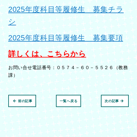
2025年度科目等履修生 募集チラ
シ
2025年度科目等履修生 募集要項
詳しくは、こちらから
お問い合せ電話番号：０５７４－６０－５５２６（教務
課）
前の記事
一覧へ戻る
次の記事