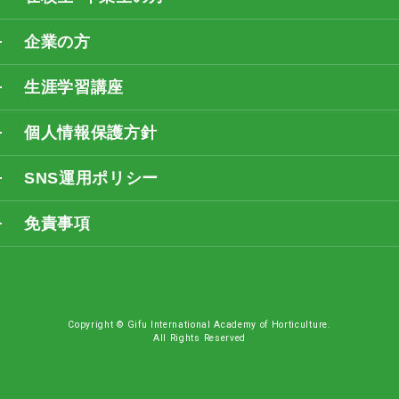
企業の方
生涯学習講座
個人情報保護方針
SNS運用ポリシー
免責事項
Copyright © Gifu International Academy of Horticulture.
All Rights Reserved