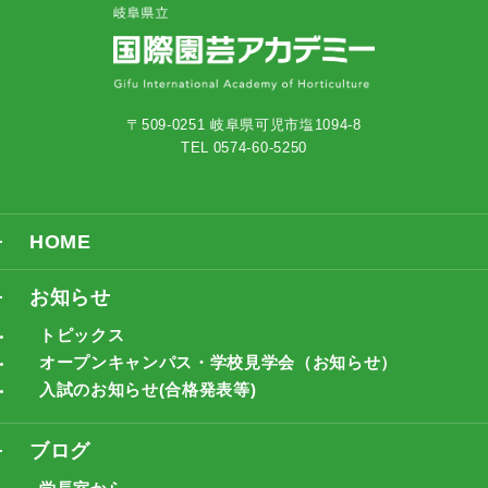
〒509-0251 岐阜県可児市塩1094-8
TEL 0574-60-5250
HOME
お知らせ
トピックス
オープンキャンパス・学校見学会（お知らせ）
入試のお知らせ(合格発表等)
ブログ