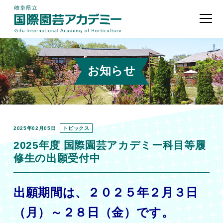
お知らせ
2025年02月05日
トピックス
2025年度 国際園芸アカデミー科目等履
修生の出願受付中
出願期間は、２０２５年２月３日
（月）～２８日（金）です。